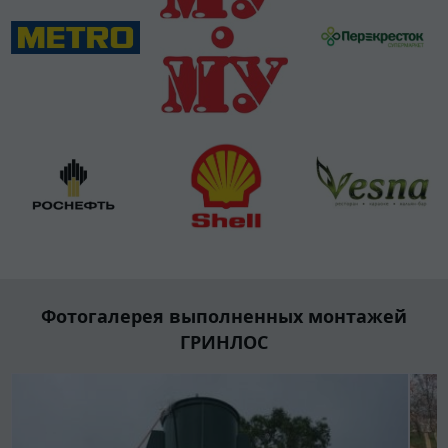
Фотогалерея выполненных монтажей
ГРИНЛОС