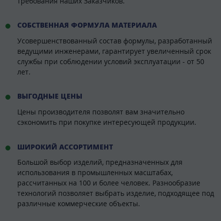
требования наших Заказчиков.
СОБСТВЕННАЯ ФОРМУЛА МАТЕРИАЛА
Усовершенствованный состав формулы, разработанный
ведущими инженерами, гарантирует увеличенный срок
службы при соблюдении условий эксплуатации - от 50
лет.
ВЫГОДНЫЕ ЦЕНЫ
Цены производителя позволят вам значительно
сэкономить при покупке интересующей продукции.
ШИРОКИЙ АССОРТИМЕНТ
Большой выбор изделий, предназначенных для
использования в промышленных масштабах,
рассчитанных на 100 и более человек. Разнообразие
технологий позволяет выбрать изделие, подходящее под
различные коммерческие объекты.