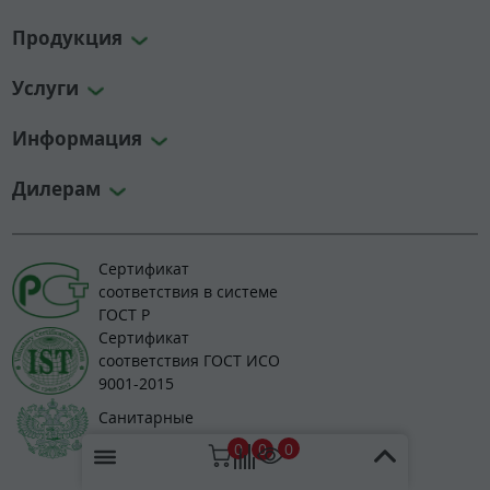
Продукция
Услуги
Информация
Дилерам
Сертификат
соответствия в системе
ГОСТ Р
Сертификат
соответствия ГОСТ ИСО
9001-2015
Санитарные
нормы и правила
0
0
0