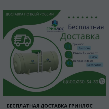
БЕСПЛАТНАЯ ДОСТАВКА ГРИНЛОС