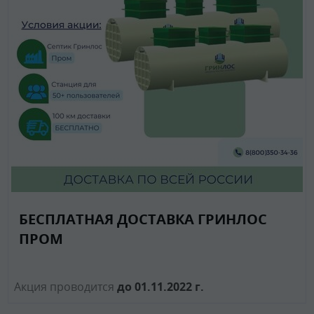
БЕСПЛАТНАЯ ДОСТАВКА ГРИНЛОС
ПРОМ
Акция проводится
до 01.11.2022 г.