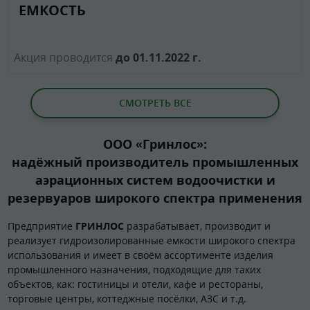
ЕМКОСТЬ
Акция проводится
до 01.11.2022 г.
СМОТРЕТЬ ВСЕ
ООО «Гринлос»:
надёжный производитель промышленных
аэрационных систем водоочистки и
резервуаров широкого спектра применения
Предприятие
ГРИНЛОС
разрабатывает, производит и
реализует гидроизолированные емкости широкого спектра
использования и имеет в своём ассортименте изделия
промышленного назначения, подходящие для таких
объектов, как: гостиницы и отели, кафе и рестораны,
торговые центры, коттеджные посёлки, АЗС и т.д.