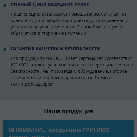
ПОЛНЫЙ ЦИКЛ ОКАЗАНИЯ УСЛУГ
Наши специалисты окажут помощь на всех этапах - от
консультации и разработки проекта до изготовления и
установки на участке клиента. С нами Вам не нужно
обращаться в сторонние компании.
ГАРАНТИЯ КАЧЕСТВА И БЕЗОПАСНОСТИ
Вся продукция ГРИНЛОС имеет сертификат соответствия
ISO 9001, а также успешно прошла экспертизу качества и
безопасности. Мы производим оборудование, которое
отвечает всем нормам и правилам, требуемым
Роспотребнадзором.
Наша продукция
ВНИМАНИЕ
, продукцию ГРИНЛОС
можно купить