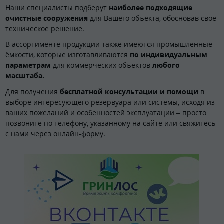
Наши специалисты подберут
наиболее подходящие
очистные сооружения
для Вашего объекта, обосновав свое
техническое решение.
В ассортименте продукции также имеются промышленные
ёмкости, которые изготавливаются
по индивидуальным
параметрам
для коммерческих объектов
любого
масштаба.
Для получения
бесплатной консультации и помощи
в
выборе интересующего резервуара или системы, исходя из
ваших пожеланий и особенностей эксплуатации – просто
позвоните по телефону, указанному на сайте или свяжитесь
с нами через онлайн-форму.