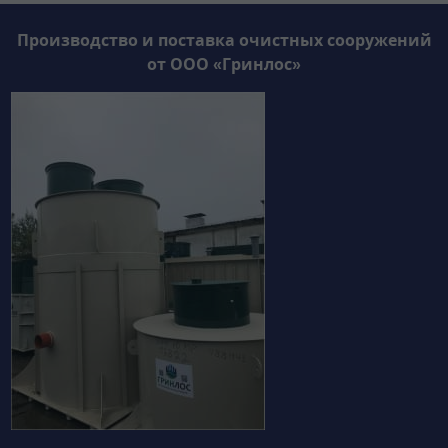
Производство и поставка очистных сооружений
от ООО «Гринлос»