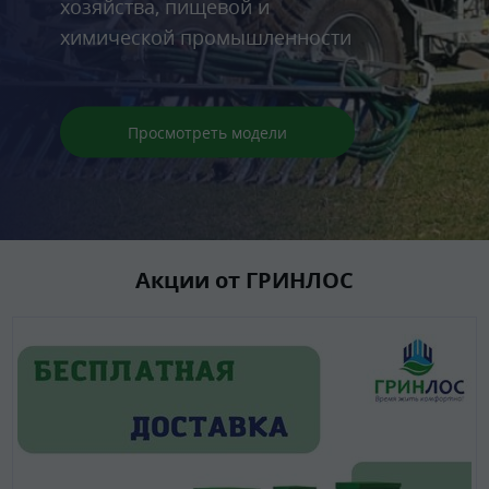
АЗС
ти
Просмотреть модели
Акции от ГРИНЛОС