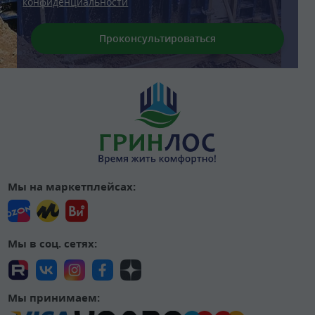
конфиденциальности
Мы на маркетплейсах:
Мы в соц. сетях:
Мы принимаем: