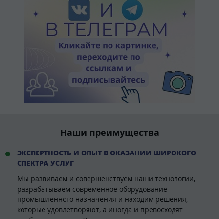
Наши преимущества
ЭКСПЕРТНОСТЬ И ОПЫТ В ОКАЗАНИИ ШИРОКОГО
СПЕКТРА УСЛУГ
Мы развиваем и совершенствуем наши технологии,
разрабатываем современное оборудование
промышленного назначения и находим решения,
которые удовлетворяют, а иногда и превосходят