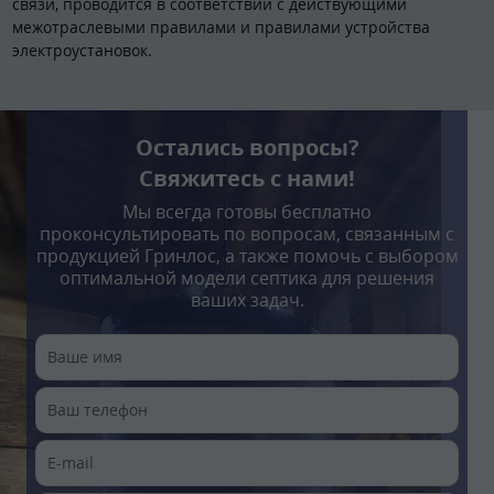
связи, проводится в соответствии с действующими
межотраслевыми правилами и правилами устройства
электроустановок.
Остались вопросы?
Свяжитесь с нами!
Мы всегда готовы бесплатно
проконсультировать по вопросам, связанным с
продукцией Гринлос, а также помочь с выбором
оптимальной модели септика для решения
ваших задач.