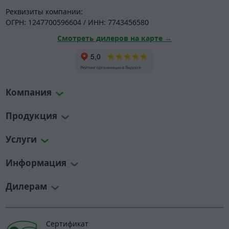
Реквизиты компании:
ОГРН: 1247700596604 / ИНН: 7743456580
Смотреть дилеров на карте →
Компания
Продукция
Услуги
Информация
Дилерам
Сертификат