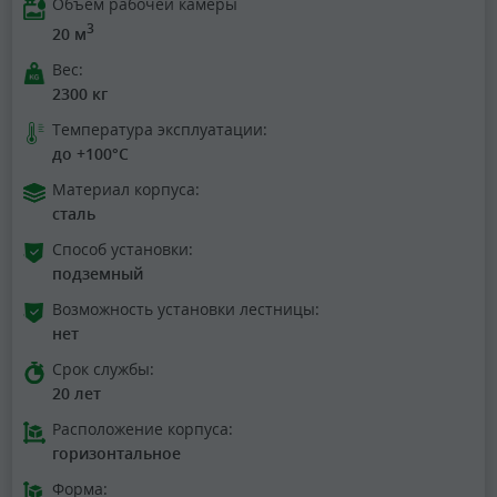
Объем рабочей камеры
3
20 м
Вес:
2300 кг
Температура эксплуатации:
до +100°C
Материал корпуса:
сталь
Способ установки:
подземный
Возможность установки лестницы:
нет
Срок службы:
20 лет
Расположение корпуса:
горизонтальное
Форма: