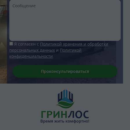
Я согласен с
Политикой хранения и обработки
персональных данных
и
Политикой
конфиденциальности