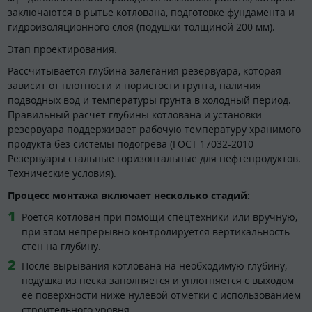
заключаются в рытье котлована, подготовке фундамента и
гидроизоляционного слоя (подушки толщиной 200 мм).
Этап проектирования.
Рассчитывается глубина залегания резервуара, которая
зависит от плотности и пористости грунта, наличия
подводных вод и температуры грунта в холодный период.
Правильный расчет глубины котлована и установки
резервуара поддерживает рабочую температуру хранимого
продукта без системы подогрева (ГОСТ 17032-2010
Резервуары стальные горизонтальные для нефтепродуктов.
Технические условия).
Процесс монтажа включает несколько стадий:
Роется котлован при помощи спецтехники или вручную,
при этом непрерывно контролируется вертикальность
стен на глубину.
После вырывания котлована на необходимую глубину,
подушка из песка заполняется и уплотняется с выходом
ее поверхности ниже нулевой отметки с использованием
строительного уровня.