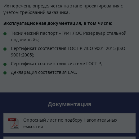
Их перечень определяется на этапе проектирования с
учётом требований заказчика.
Эксплуатационная документация, в том числе:
Технический паспорт «ГРИНЛОС Резервуар стальной
подземный»;
Сертификат соответствия ГОСТ Р ИСО 9001-2015 (ISO
9001:2005);
Сертификат соответствия системе ГОСТ Р;
Декларация соответствия EAC.
Документация
Опросный лист по подбору Накопительных
емкостей