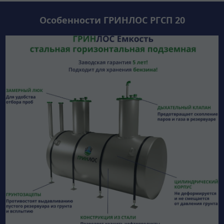
Особенности ГРИНЛОС РГСП 20