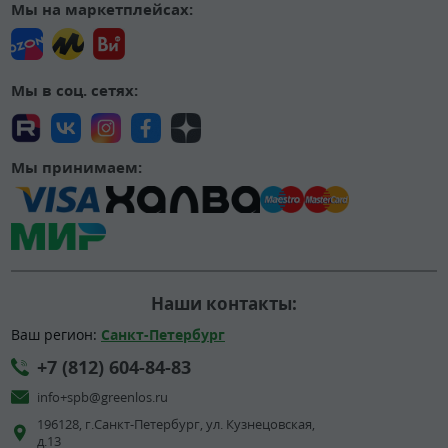
Мы на маркетплейсах:
Мы в соц. сетях:
Мы принимаем:
Наши контакты:
Ваш регион:
Санкт-Петербург
+7 (812) 604-84-83
info+spb@greenlos.ru
196128, г.Санкт-Петербург, ул. Кузнецовская,
д.13