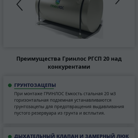
Преимущества Гринлос РГСП 20 над
конкурентами
ГРУНТОЗАЦЕПЫ
При монтаже ГРИНЛОС Емкость стальная 20 м3
горизонтальная подземная устанавливаются
грунтозацепы для предотвращения выдавливания
пустого резервуара из грунта и всплытия.
ДЫХАТЕЛЬНЫЙ КЛАПАН И ЗАМЕРНЫЙ ЛЮК