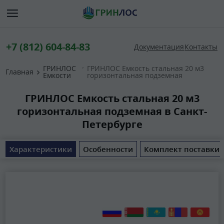
+7 (812) 604-84-83
Документация
Контакты
ГРИНЛОС
ГРИНЛОС Емкость стальная 20 м3
Главная
Емкости
горизонтальная подземная
ГРИНЛОС Емкость стальная 20 м3
горизонтальная подземная в Санкт-
Петербурге
Характеристики
Особенности
Комплект поставки