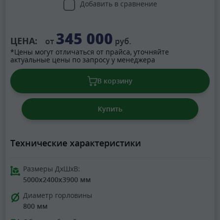
Добавить в сравнение
345 000
ЦЕНА:
от
руб.
*Цены могут отличаться от прайса, уточняйте
актуальные цены по запросу у менеджера
В корзину
Купить
Технические характеристики
Размеры ДхШхВ:
5000x2400x3900 мм
Диаметр горловины
800 мм