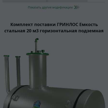
Показать другие модификации
Комплект поставки ГРИНЛОС Емкость
стальная 20 м3 горизонтальная подземная