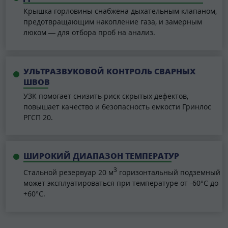
Крышка горловины снабжена дыхательным клапаном,
предотвращающим накопление газа, и замерным
люком — для отбора проб на анализ.
УЛЬТРАЗВУКОВОЙ КОНТРОЛЬ СВАРНЫХ
ШВОВ
УЗК помогает снизить риск скрытых дефектов,
повышает качество и безопасность емкости Гринлос
РГСП 20.
ШИРОКИЙ ДИАПАЗОН ТЕМПЕРАТУР
3
Стальной резервуар 20 м
горизонтальный подземный
может эксплуатироваться при температуре от -60°C до
+60°C.