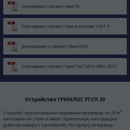
Сертификат соответствия ТУ
Сертификат соответствия в системе ГОСТ Р
Декларация о соответствии ЕАЭС
Сертификат соответствия ГОСТ ИСО 9001-2015
Устройство ГРИНЛОС РГСП 20
3
Стальной горизонтальный подземный резервуар на 20 м
изготовлен из стали и имеет герметичную конструкцию
(рабочая камера с горловиной). По корпусу резервуар