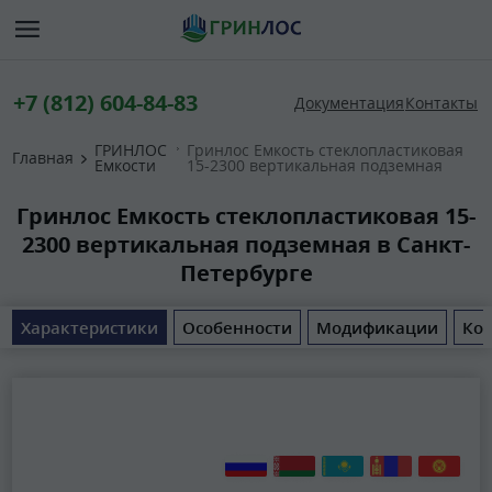
+7 (812) 604-84-83
Документация
Контакты
ГРИНЛОС
Гринлос Емкость стеклопластиковая
Главная
Емкости
15-2300 вертикальная подземная
Гринлос Емкость стеклопластиковая 15-
2300 вертикальная подземная в Санкт-
Петербурге
Характеристики
Особенности
Модификации
Ком