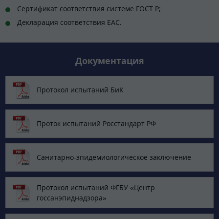
Сертификат соответствия системе ГОСТ Р;
Декларация соответствия EAC.
Документация
Протокол испытаний БиК
Проток испытаний Росстандарт РФ
Санитарно-эпидемиологическое заключение
Протокол испытаний ФГБУ «Центр
госсанэпиднадзора»