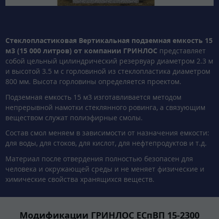
Стеклопластиковая Вертикальная подземная емкость 15
м3 (15 000 литров) от компании ГРИНЛОС
представляет
собой цельный цилиндрический резервуар диаметром 2.3 м
и высотой 3.5 м с горловиной из стеклопластика диаметром
800 мм. Высота горловины определяется проектом.
Подземная емкость 15 м3 изготавливается методом
непрерывной намотки стеклянного ровинга, а связующим
веществом служат полиэфирные смолы.
Состав смол меняем в зависимости от назначения емкости:
для воды, для стоков, для кислот, для нефтепродуктов и т.д.
Материал после отвердения полностью безопасен для
человека и окружающей среды и не меняет физические и
химические свойства хранящихся веществ.
Модификации ГРИНЛОС ЕСпВП 15-2300