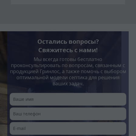
Остались вопросы?
Свяжитесь с нами!
Мы всегда готовы бесплатно
проконсультировать по вопросам, связанным с
продукцией Гринлос, а также помочь с выбором
оптимальной модели септика для решения
ваших задач.