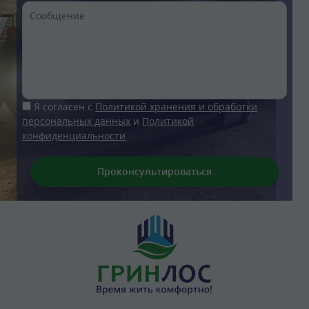
Я согласен с
Политикой хранения и обработки
персональных данных
и
Политикой
конфиденциальности