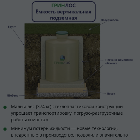
Малый вес (374 кг) стеклопластиковой конструкции
упрощает транспортировку, погрузо-разгрузочные
работы и монтаж.
Минимум потерь жидкости — новые технологии,
внедренные в производство, позволили значительно