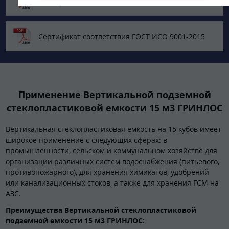
Декларация о соответствии ЕАЭС
Сертификат соответствия ГОСТ ИСО 9001-2015
Применение Вертикальной подземной
стеклопластиковой емкости 15 м3 ГРИНЛОС
Вертикальная стеклопластиковая емкость на 15 кубов имеет
широкое применение с следующих сферах: в
промышленности, сельском и коммунальном хозяйстве для
организации различных систем водоснабжения (питьевого,
противопожарного), для хранения химикатов, удобрений
или канализационных стоков, а также для хранения ГСМ на
АЗС.
Преимущества Вертикальной стеклопластиковой
подземной емкости 15 м3 ГРИНЛОС: