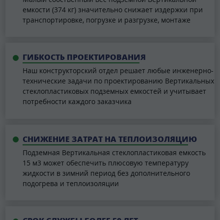
емкости (374 кг) значительно снижает издержки при
транспортировке, погрузке и разгрузке, монтаже
ГИБКОСТЬ ПРОЕКТИРОВАНИЯ
Наш конструкторский отдел решает любые инженерно-
технические задачи по проектированию Вертикальных
стеклопластиковых подземных емкостей и учитывает
потребности каждого заказчика
СНИЖЕНИЕ ЗАТРАТ НА ТЕПЛОИЗОЛЯЦИЮ
Подземная Вертикальная стеклопластиковая емкость
15 м3 может обеспечить плюсовую температуру
жидкости в зимний период без дополнительного
подогрева и теплоизоляции