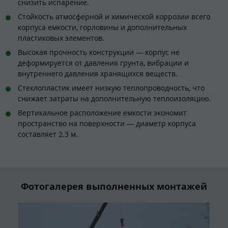
снизить испарение.
Стойкость атмосферной и химической коррозии всего
корпуса емкости, горловины и дополнительных
пластиковых элементов.
Высокая прочность конструкции — корпус не
деформируется от давления грунта, вибрации и
внутреннего давления хранящихся веществ.
Стеклопластик имеет низкую теплопроводность, что
снижает затраты на дополнительную теплоизоляцию.
Вертикальное расположение емкости экономит
пространство на поверхности — диаметр корпуса
составляет 2.3 м.
Фотогалерея выполненных монтажей