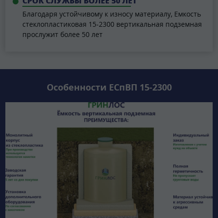
СРОК СЛУЖБЫ БОЛЕЕ 50 ЛЕТ
Благодаря устойчивому к износу материалу, Емкость
стеклопластиковая 15-2300 вертикальная подземная
прослужит более 50 лет
Особенности ЕСпВП 15-2300