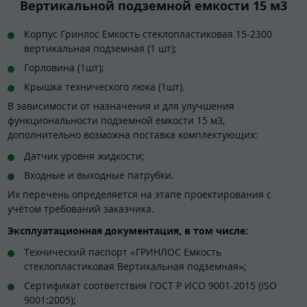
Вертикальной подземной емкости 15 м3
Корпус Гринлос Емкость стеклопластиковая 15-2300
вертикальная подземная (1 шт);
Горловина (1шт);
Крышка технического люка (1шт).
В зависимости от назначения и для улучшения
функциональности подземной емкости 15 м3,
дополнительно возможна поставка комплектующих:
Датчик уровня жидкости;
Входные и выходные патрубки.
Их перечень определяется на этапе проектирования с
учётом требований заказчика.
Эксплуатационная документация, в том числе:
Технический паспорт «ГРИНЛОС Емкость
стеклопластиковая Вертикальная подземная»;
Сертификат соответствия ГОСТ Р ИСО 9001-2015 (ISO
9001:2005);