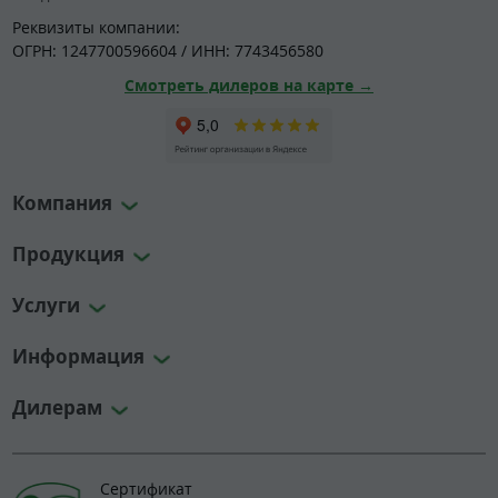
Реквизиты компании:
ОГРН: 1247700596604 / ИНН: 7743456580
Смотреть дилеров на карте →
Компания
Продукция
Услуги
Информация
Дилерам
Сертификат