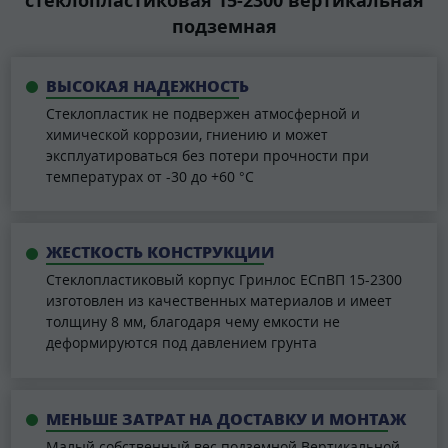
подземная
ВЫСОКАЯ НАДЕЖНОСТЬ
Стеклопластик не подвержен атмосферной и
химической коррозии, гниению и может
эксплуатироваться без потери прочности при
температурах от -30 до +60 °С
ЖЕСТКОСТЬ КОНСТРУКЦИИ
Стеклопластиковый корпус Гринлос ЕСпВП 15-2300
изготовлен из качественных материалов и имеет
толщину 8 мм, благодаря чему емкости не
деформируются под давлением грунта
МЕНЬШЕ ЗАТРАТ НА ДОСТАВКУ И МОНТАЖ
Малый собственный вес подземной Вертикальной