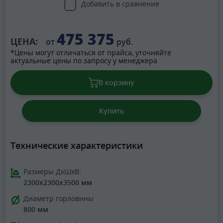
Добавить в сравнение
475 375
ЦЕНА:
от
руб.
*Цены могут отличаться от прайса, уточняйте
актуальные цены по запросу у менеджера
В корзину
Купить
Технические характеристики
Размеры ДхШхВ:
2300x2300x3500 мм
Диаметр горловины
800 мм