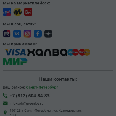
Мы на маркетплейсах:
Мы в соц. сетях:
Мы принимаем:
Наши контакты:
Ваш регион:
Санкт-Петербург
+7 (812) 604-84-83
info+spb@greenlos.ru
196128, г.Санкт-Петербург, ул. Кузнецовская,
д.13