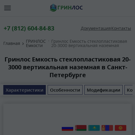
+7 (812) 604-84-83
Документация
Контакты
ГРИНЛОС
Гринлос Емкость стеклопластиковая
Главная
Емкости
20-3000 вертикальная наземная
Гринлос Емкость стеклопластиковая 20-
3000 вертикальная наземная в Санкт-
Петербурге
Характеристики
Особенности
Модификации
Ком