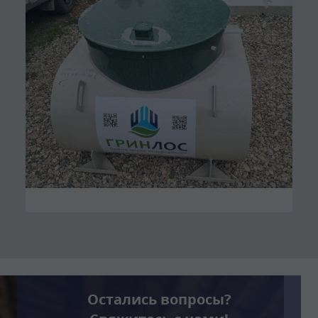
Остались вопросы?