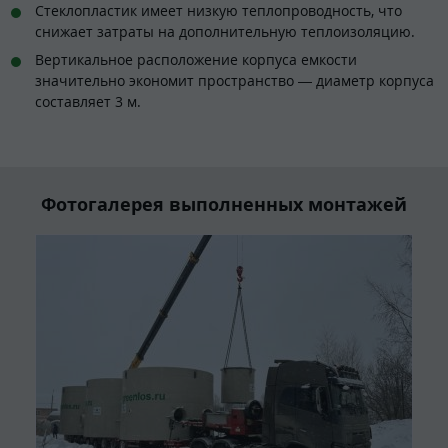
Стеклопластик имеет низкую теплопроводность, что
снижает затраты на дополнительную теплоизоляцию.
Вертикальное расположение корпуса емкости
значительно экономит пространство — диаметр корпуса
составляет 3 м.
Фотогалерея выполненных монтажей