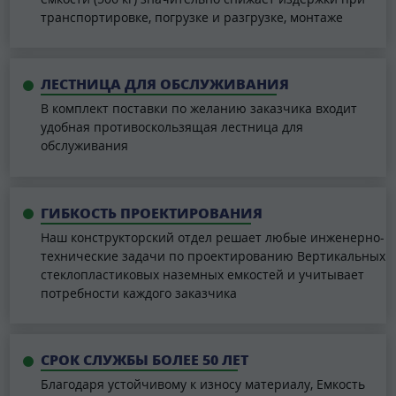
транспортировке, погрузке и разгрузке, монтаже
ЛЕСТНИЦА ДЛЯ ОБСЛУЖИВАНИЯ
В комплект поставки по желанию заказчика входит
удобная противоскользящая лестница для
обслуживания
ГИБКОСТЬ ПРОЕКТИРОВАНИЯ
Наш конструкторский отдел решает любые инженерно-
технические задачи по проектированию Вертикальных
стеклопластиковых наземных емкостей и учитывает
потребности каждого заказчика
СРОК СЛУЖБЫ БОЛЕЕ 50 ЛЕТ
Благодаря устойчивому к износу материалу, Емкость