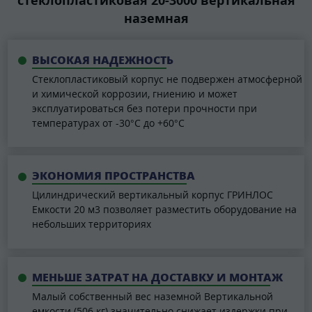
наземная
ВЫСОКАЯ НАДЕЖНОСТЬ
Стеклопластиковый корпус не подвержен атмосферной
и химической коррозии, гниению и может
эксплуатироваться без потери прочности при
температурах от -30°C до +60°C
ЭКОНОМИЯ ПРОСТРАНСТВА
Цилиндрический вертикальный корпус ГРИНЛОС
Емкости 20 м3 позволяет разместить оборудование на
небольших территориях
МЕНЬШЕ ЗАТРАТ НА ДОСТАВКУ И МОНТАЖ
Малый собственный вес наземной Вертикальной
емкости (506 кг) значительно снижает издержки при