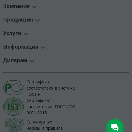
Компания
Продукция
Услуги
Информация
Дилерам
Сертификат
соответствия в системе
ГОСТ Р
Сертификат
соответствия ГОСТ ИСО
9001-2015
Санитарные
нормы и правила