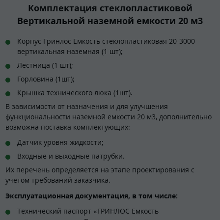
Комплектация стеклопластиковой
Вертикальной наземной емкости 20 м3
Корпус Гринлос Емкость стеклопластиковая 20-3000
вертикальная наземная (1 шт);
Лестница (1 шт);
Горловина (1шт);
Крышка технического люка (1шт).
В зависимости от назначения и для улучшения
функциональности наземной емкости 20 м3, дополнительно
возможна поставка комплектующих:
Датчик уровня жидкости;
Входные и выходные патрубки.
Их перечень определяется на этапе проектирования с
учётом требований заказчика.
Эксплуатационная документация, в том числе:
Технический паспорт «ГРИНЛОС Емкость