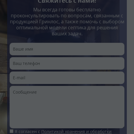
Свяжитесь с нами!
Мы всегда готовы бесплатно
проконсультировать по вопросам, связанным с
продукцией Гринлос, а также помочь с выбором
оптимальной модели септика для решения
ваших задач.
Я согласен с
Политикой хранения и обработки