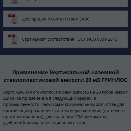
Декларация о соответствии ЕАЭС
Сертификат соответствия ГОСТ ИСО 9001-2015
Применение Вертикальной наземной
стеклопластиковой емкости 20 м3 ГРИНЛОС
Вертикальная стеклопластиковая емкость на 20 кубов имеют
широкое применение в следующих сферах: в
промышленности, сельском и коммунальном хозяйстве для
организации различных систем водоснабжения (питьевого,
противопожарного), для хранения ГСМ, химикатов,
удобрений или канализационных стоков.