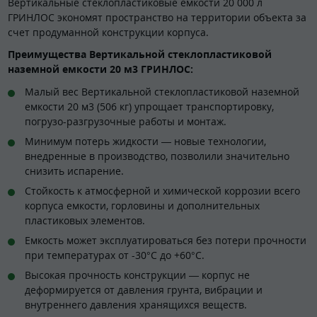
Вертикальные стеклопластиковые емкости 20 000 л
ГРИНЛОС экономят пространство на территории объекта за
счет продуманной конструкции корпуса.
Преимущества Вертикальной стеклопластиковой
наземной емкости 20 м3 ГРИНЛОС:
Малый вес Вертикальной стеклопластиковой наземной
емкости 20 м3 (506 кг) упрощает транспортировку,
погрузо-разгрузочные работы и монтаж.
Минимум потерь жидкости — новые технологии,
внедренные в производство, позволили значительно
снизить испарение.
Стойкость к атмосферной и химической коррозии всего
корпуса емкости, горловины и дополнительных
пластиковых элементов.
Емкость может эксплуатироваться без потери прочности
при температурах от -30°C до +60°C.
Высокая прочность конструкции — корпус не
деформируется от давления грунта, вибрации и
внутреннего давления хранящихся веществ.