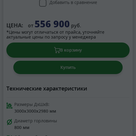
Добавить в сравнение
556 900
ЦЕНА:
от
руб.
*Цены могут отличаться от прайса, уточняйте
актуальные цены по запросу у менеджера
В корзину
Купить
Технические характеристики
Размеры ДхШхВ:
3000x3000x2980 мм
Диаметр горловины
800 мм