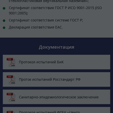
стеклопластиковая Вертикальная наземная»;
Сертификат соответствия ГОСТ Р ИСО 9001-2015 (ISO
9001:2005);
Сертификат соответствия системе ГОСТ Р;
Декларация соответствия EAC.
Документация
Протокол испытаний БиК
Проток испытаний Росстандарт РФ
Санитарно-эпидемиологическое заключение
Протокол испытаний ФГБУ «Центр