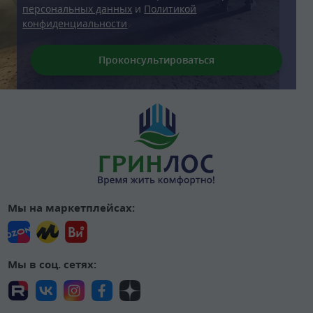
персональных данных
и
Политикой
конфиденциальности
Мы на маркетплейсах:
Мы в соц. сетях: