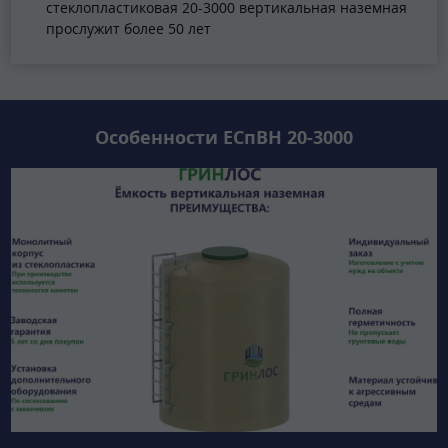
стеклопластиковая 20-3000 вертикальная наземная
прослужит более 50 лет
Особенности ЕСпВН 20-3000