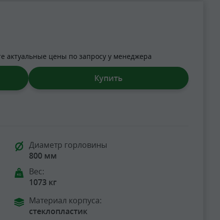
те актуальные цены по запросу у менеджера
Купить
Диаметр горловины
800 мм
Вес:
1073 кг
Материал корпуса:
стеклопластик