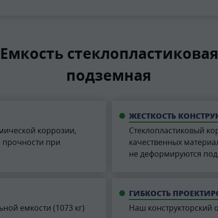
Емкость стеклопластиковая 
подземная
ЖЕСТКОСТЬ КОНСТР
мической коррозии,
Стеклопластиковый кор
и прочности при
качественных материал
не деформируются под
ГИБКОСТЬ ПРОЕКТИ
ной емкости (1073 кг)
Наш конструкторский 