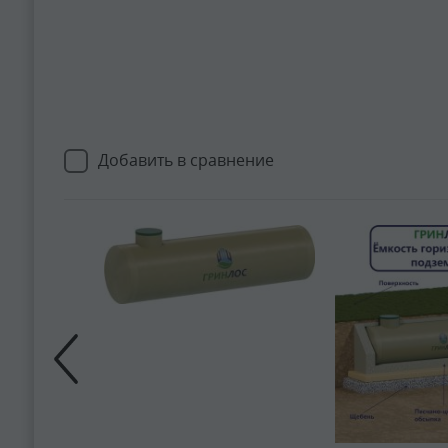
Добавить в сравнение