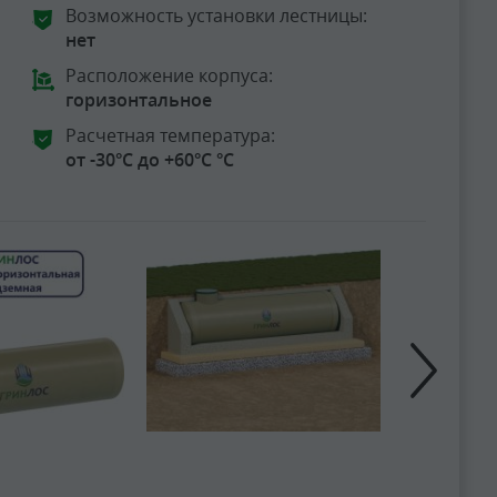
Возможность установки лестницы:
нет
Расположение корпуса:
горизонтальное
Расчетная температура:
от -30°C до +60°C °C