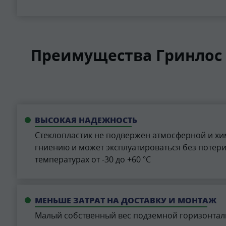
Преимущества Гринлос 
ВЫСОКАЯ НАДЕЖНОСТЬ
Стеклопластик не подвержен атмосферной и хи
гниению и может эксплуатироваться без потер
температурах от -30 до +60 °С
МЕНЬШЕ ЗАТРАТ НА ДОСТАВКУ И МОНТАЖ
Малый собственный вес подземной горизонталь