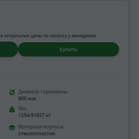
те актуальные цены по запросу у менеджера
Купить
Диаметр горловины
800 мм
Вес:
1254.91827 кг
Материал корпуса:
стеклопластик