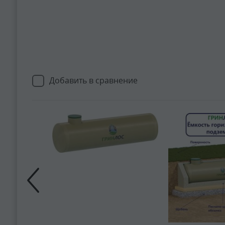
Добавить в сравнение