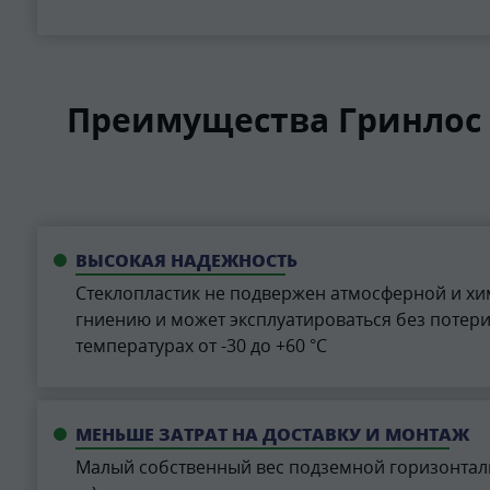
Преимущества Гринлос 
ВЫСОКАЯ НАДЕЖНОСТЬ
Стеклопластик не подвержен атмосферной и хи
гниению и может эксплуатироваться без потер
температурах от -30 до +60 °С
МЕНЬШЕ ЗАТРАТ НА ДОСТАВКУ И МОНТАЖ
Малый собственный вес подземной горизонталь