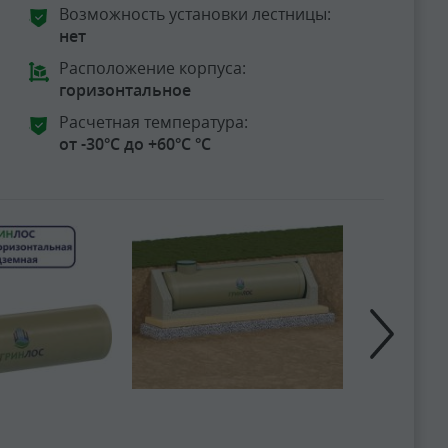
Возможность установки лестницы:
нет
Расположение корпуса:
горизонтальное
Расчетная температура:
от -30°C до +60°C °C