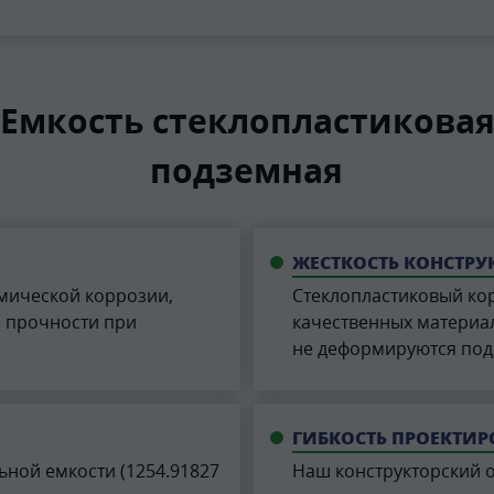
Емкость стеклопластиковая 
подземная
ЖЕСТКОСТЬ КОНСТР
мической коррозии,
Стеклопластиковый кор
и прочности при
качественных материал
не деформируются под
ГИБКОСТЬ ПРОЕКТИ
ной емкости (1254.91827
Наш конструкторский 