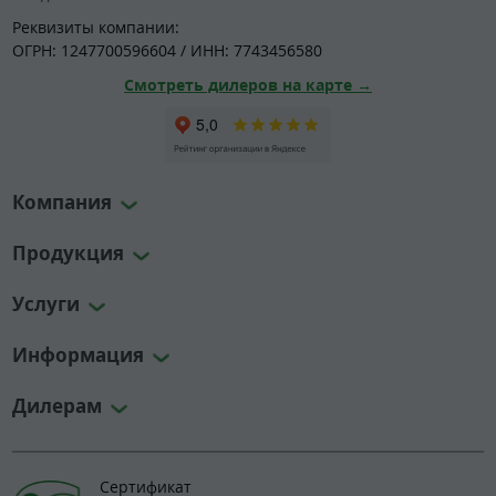
Реквизиты компании:
ОГРН: 1247700596604 / ИНН: 7743456580
Смотреть дилеров на карте →
Компания
Продукция
Услуги
Информация
Дилерам
Сертификат