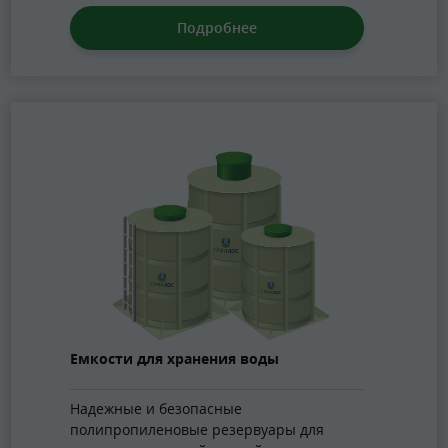
Подробнее
Емкости для хранения воды
Надежные и безопасные
полипропиленовые резервуары для