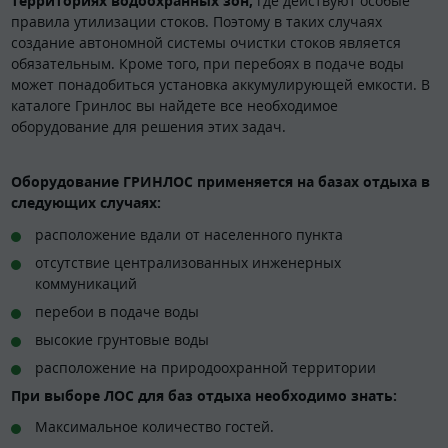
территориях водоохранных зон,
где действуют особые
правила утилизации стоков. Поэтому в таких случаях
создание автономной системы очистки стоков является
обязательным. Кроме того, при перебоях в подаче воды
может понадобиться установка аккумулирующей емкости. В
каталоге Гринлос вы найдете все необходимое
оборудование для решения этих задач.
Оборудование ГРИНЛОС применяется на базах отдыха в
следующих случаях:
расположение вдали от населенного пункта
отсутствие централизованных инженерных
коммуникаций
перебои в подаче воды
высокие грунтовые воды
расположение на природоохранной территории
При выборе ЛОС для баз отдыха необходимо знать:
Максимальное количество гостей.