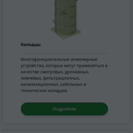
Колодцы
Многофункциональные инженерные
устройства, которые могут применяться в
качестве смотровых, дренажных,
ливневых, фильтрационных,
канализационных, кабельных и
технических колодцев.
Подробнее