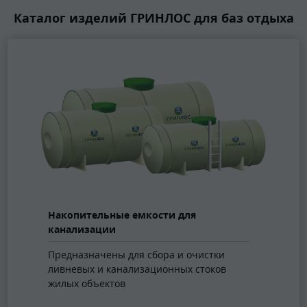
Каталог изделий ГРИНЛОС для баз отдыха
Накопительные емкости для
канализации
Предназначены для сбора и очистки
ливневых и канализационных стоков
жилых объектов