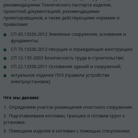
рекомендациями Технического паспорта изделия,
проектной документацией, рекомендациями
проектировщиков, а также действующими нормами и
правилами:
СП 45.13330.2012 Земляные сооружения, основания и
фундаменты;
СП 70.13330.2012 Несущие и ограждающие конструкции;
СП 12-135-2003 Безопасность труда в строительстве;
СП 22.13330.2011 Основания зданий и сооружений;
актуальное издание ПУЭ (правила устройства
электроустановок).
Что мы делаем:
Определяем участок размещения очистного сооружения.
Подготавливаем котлован, траншеи и готовим грунт к
установке.
Помещаем изделие в котлован с помощью спецтехники.