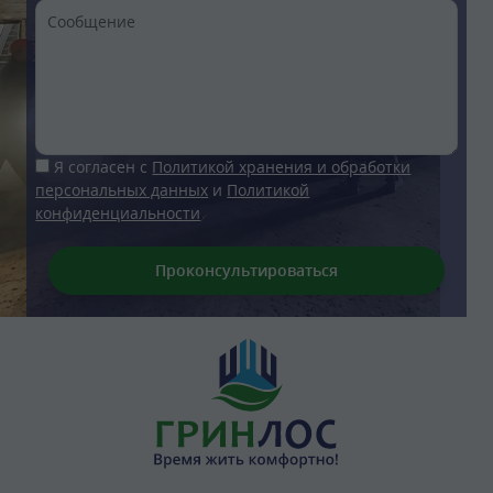
Я согласен с
Политикой хранения и обработки
персональных данных
и
Политикой
конфиденциальности