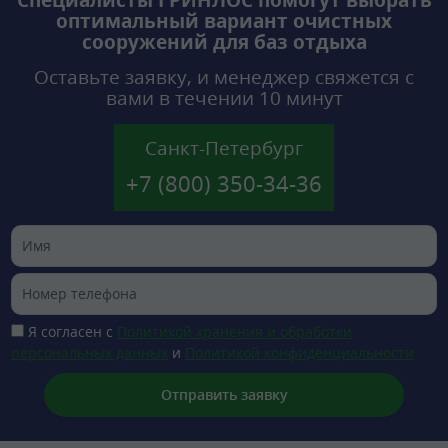
Специалисты ГРИНЛОС помогут выбрать
оптимальный вариант очистных
сооружений для баз отдыха
Оставьте заявку, и менеджер свяжется с
вами в течении 10 минут
Санкт-Петербург
+7 (800) 350-34-36
Я согласен с
Политикой хранения и обработки
персональных данных
и
Политикой конфиденциальности