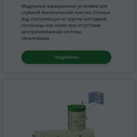
Модульные аэрационные установки для
глубокой биологической очистки сточных
вод, поступающих от группы коттеджей,
гостиницы или отеля при отсутствии
централизованной системы
канализации.
Подробнее