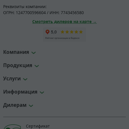
Реквизиты компании:
ОГРН: 1247700596604 / ИНН: 7743456580
Смотреть дилеров на карте →
Компания
Продукция
Услуги
Информация
Дилерам
Сертификат