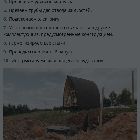
Проверяем уровень корпуса.
Врезаем трубы для отвода жидкостей.
Подключаем электрику.
Устанавливаем компрессоры/насосы и другие
комплектующие, предусмотренные конструкцией.
Герметизируем все стыки.
Проводим первичный запуск.
Инструктируем владельцев оборудования.