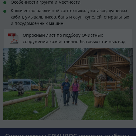
Особенности грунта и местности.
Количество различной сантехники: унитазов, душевых
кабин, умывальников, бань и саун, купелей, стиральных
и посудомоечных машин.
Опросный лист по подбору Очистных
сооружений хозяйственно-бытовых сточных вод