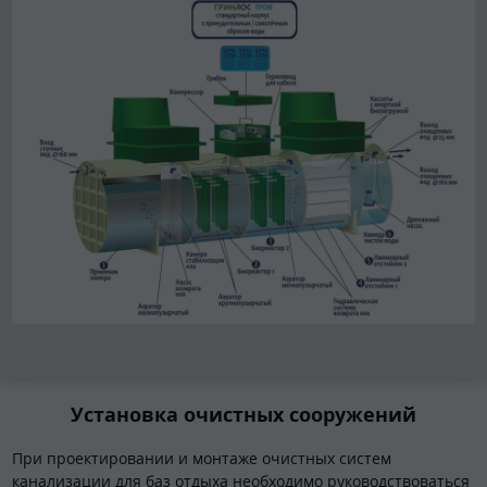
Установка очистных сооружений
При проектировании и монтаже очистных систем
канализации для баз отдыха необходимо руководствоваться