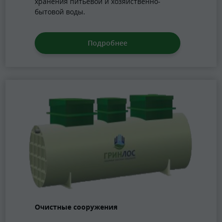
хранения питьевой и хозяйственно-
бытовой воды.
Подробнее
Очистные сооружения