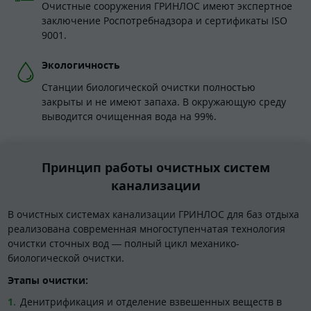
Очистные сооружения ГРИНЛОС имеют экспертное
заключение Роспотребнадзора и сертификаты ISO
9001.
Экологичность
Станции биологической очистки полностью
закрыты и не имеют запаха. В окружающую среду
выводится очищенная вода на 99%.
Принцип работы очистных систем
канализации
В очистных системах канализации ГРИНЛОС для баз отдыха
реализована современная многоступенчатая технология
очистки сточных вод — полный цикл механико-
биологической очистки.
Этапы очистки:
Денитрификация и отделение взвешенных веществ в