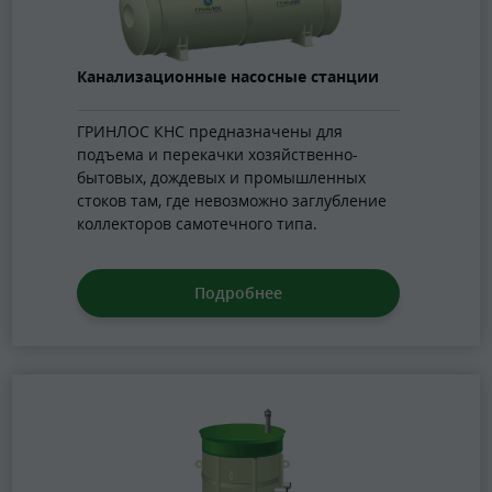
Канализационные насосные станции
ГРИНЛОС КНС предназначены для
подъема и перекачки хозяйственно-
бытовых, дождевых и промышленных
стоков там, где невозможно заглубление
коллекторов самотечного типа.
Подробнее