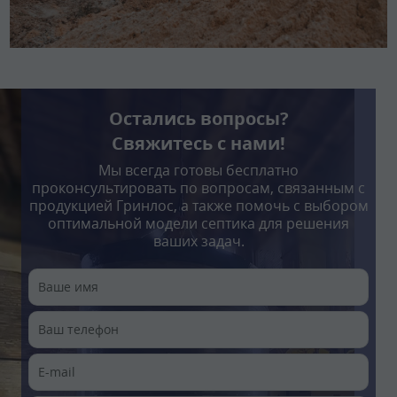
Остались вопросы?
Свяжитесь с нами!
Мы всегда готовы бесплатно
проконсультировать по вопросам, связанным с
продукцией Гринлос, а также помочь с выбором
оптимальной модели септика для решения
ваших задач.