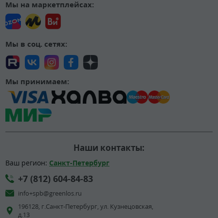
Мы на маркетплейсах:
Мы в соц. сетях:
Мы принимаем:
Наши контакты:
Ваш регион:
Санкт-Петербург
+7 (812) 604-84-83
info+spb@greenlos.ru
196128, г.Санкт-Петербург, ул. Кузнецовская,
д.13