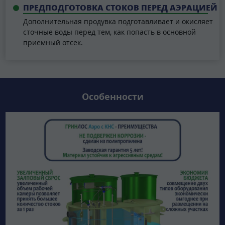
ПРЕДПОДГОТОВКА СТОКОВ ПЕРЕД АЭРАЦИЕЙ
Дополнительная продувка подготавливает и окисляет
сточные воды перед тем, как попасть в основной
приемный отсек.
Особенности