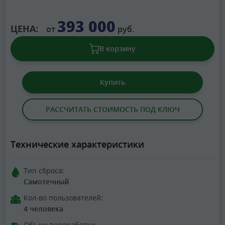
393 000
ЦЕНА:
от
руб.
В корзину
Купить
РАССЧИТАТЬ СТОИМОСТЬ ПОД КЛЮЧ
Технические характеристики
Тип сброса:
Самотечный
Кол-во пользователей:
4 человека
Объем переработки: