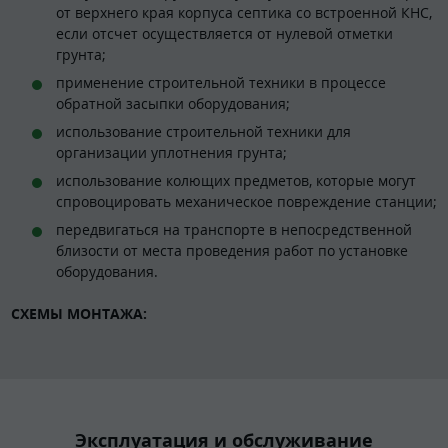
от верхнего края корпуса септика со встроенной КНС,
если отсчет осуществляется от нулевой отметки
грунта;
применение строительной техники в процессе
обратной засыпки оборудования;
использование строительной техники для
организации уплотнения грунта;
использование колющих предметов, которые могут
спровоцировать механическое повреждение станции;
передвигаться на транспорте в непосредственной
близости от места проведения работ по установке
оборудования.
СХЕМЫ МОНТАЖА:
Эксплуатация и обслуживание