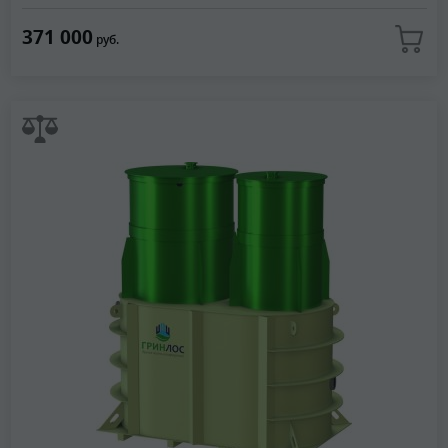
371 000
руб.