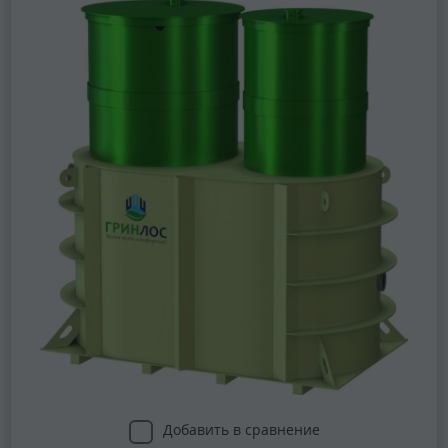
Добавить в сравнение