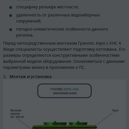
специфику рельефа местности;
удаленность от различных водозаборных
сооружений;
погодно-климатические особенности данного
региона.
Перед непосредственным монтажом Гринлос Аэро с КНС 4
Миди специалисты осуществляют подготовку котлована. Его
размеры определяются конструктивными особенностями
выбранной модели оборудования. Ознакомиться с данными
параметрами можно в приложении к ПС.
Монтаж и установка