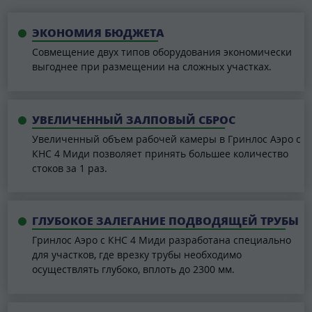
ЭКОНОМИЯ БЮДЖЕТА
Совмещение двух типов оборудования экономически
выгоднее при размещении на сложных участках.
УВЕЛИЧЕННЫЙ ЗАЛПОВЫЙ СБРОС
Увеличенный объем рабочей камеры в Гринлос Аэро с
КНС 4 Миди позволяет принять большее количество
стоков за 1 раз.
ГЛУБОКОЕ ЗАЛЕГАНИЕ ПОДВОДЯЩЕЙ ТРУБЫ
Гринлос Аэро с КНС 4 Миди разработана специально
для участков, где врезку трубы необходимо
осуществлять глубоко, вплоть до 2300 мм.