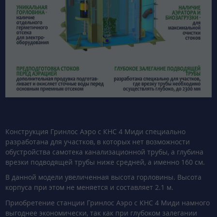
Конструкция Гринлос Аэро с КНС 4 Миди специально
разработана для участков, в которых нет возможности
обустройства самотека канализационной трубы, а глубина
врезки подводящей трубы ниже средней, а именно 160 см.
В данной модели увеличенная высота горловины. Высота
корпуса при этом не меняется и составляет 2.1 м.
Приобретение станции Гринлос Аэро с КНС 4 Миди намного
выгоднее экономически, так как при глубоком залегании