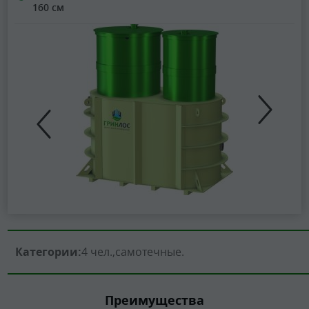
160 см
Категории:
4 чел.
самотечные
Преимущества