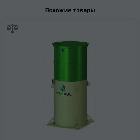
Похожие товары