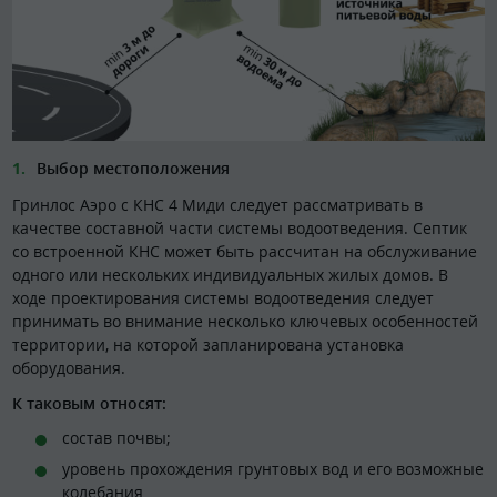
Выбор местоположения
Гринлос Аэро с КНС 4 Миди следует рассматривать в
качестве составной части системы водоотведения. Септик
со встроенной КНС может быть рассчитан на обслуживание
одного или нескольких индивидуальных жилых домов. В
ходе проектирования системы водоотведения следует
принимать во внимание несколько ключевых особенностей
территории, на которой запланирована установка
оборудования.
К таковым относят:
состав почвы;
уровень прохождения грунтовых вод и его возможные
колебания