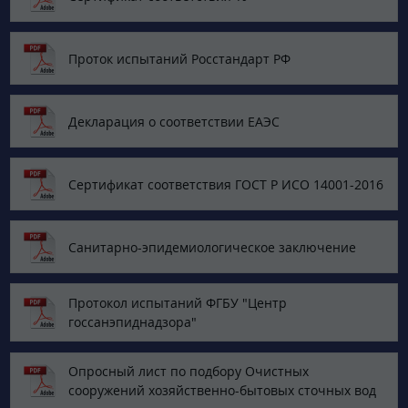
Проток испытаний Росстандарт РФ
Декларация о соответствии ЕАЭС
Сертификат соответствия ГОСТ Р ИСО 14001-2016
Санитарно-эпидемиологическое заключение
Протокол испытаний ФГБУ "Центр
госсанэпиднадзора"
Опросный лист по подбору Очистных
сооружений хозяйственно-бытовых сточных вод