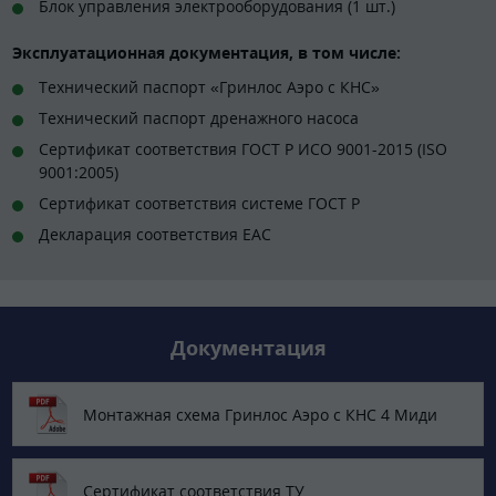
Блок управления электрооборудования (1 шт.)
Эксплуатационная документация, в том числе:
Технический паспорт «Гринлос Аэро с КНС»
Технический паспорт дренажного насоса
Сертификат соответствия ГОСТ Р ИСО 9001-2015 (ISO
9001:2005)
Сертификат соответствия системе ГОСТ Р
Декларация соответствия EAC
Документация
Монтажная схема Гринлос Аэро с КНС 4 Миди
Сертификат соответствия ТУ