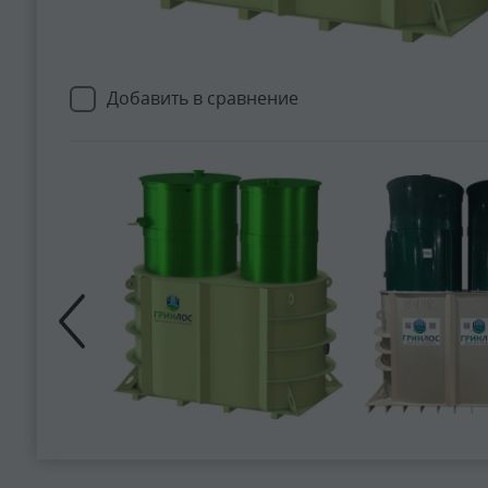
Добавить в сравнение