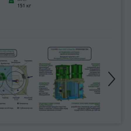
151 кг