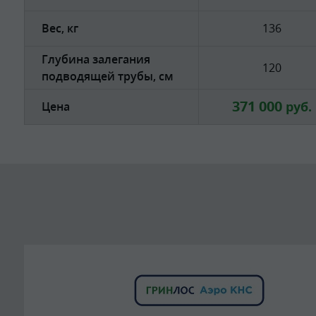
Вес, кг
136
Глубина залегания
120
подводящей трубы, см
371 000
руб.
Цена