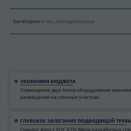
Категории:
4 чел.
принудительные
ЭКОНОМИЯ БЮДЖЕТА
Совмещение двух типов оборудования экономи
размещении на сложных участках.
ГЛУБОКОЕ ЗАЛЕГАНИЕ ПОДВОДЯЩЕЙ ТРУБ
Гринлос Аэро с КНС 4 Пр Миди разработана спец