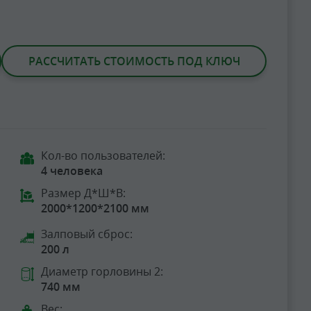
РАССЧИТАТЬ СТОИМОСТЬ ПОД КЛЮЧ
Кол-во пользователей:
4 человека
Размер Д*Ш*В:
2000*1200*2100 мм
Залповый сброс:
200 л
Диаметр горловины 2:
740 мм
Вес: