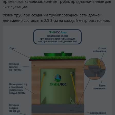
применяют канализационные трубы, предназначенные для
эксплуатации.
Уклон труб при создании трубопроводной сети должен
неизменно составлять 2,5-3 см на каждый метр расстояния.