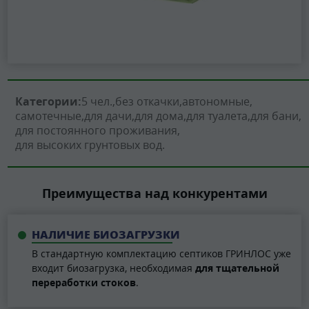
Категории:
5 чел.
без откачки
автономные
самотечные
для дачи
для дома
для туалета
для бани
для постоянного проживания
для высоких грунтовых вод
Преимущества над конкурентами
НАЛИЧИЕ БИОЗАГРУЗКИ
В стандартную комплектацию септиков ГРИНЛОС уже
входит биозагрузка, необходимая
для тщательной
переработки стоков
.