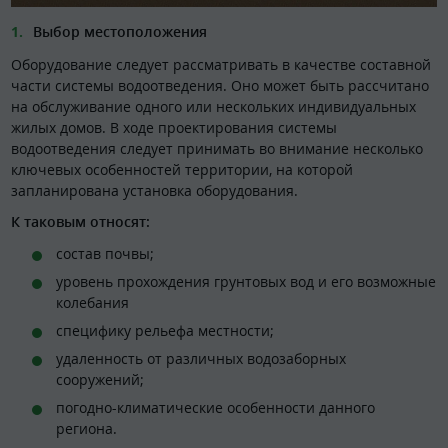
Выбор местоположения
Оборудование следует рассматривать в качестве составной
части системы водоотведения. Оно может быть рассчитано
на обслуживание одного или нескольких индивидуальных
жилых домов. В ходе проектирования системы
водоотведения следует принимать во внимание несколько
ключевых особенностей территории, на которой
запланирована установка оборудования.
К таковым относят:
состав почвы;
уровень прохождения грунтовых вод и его возможные
колебания
специфику рельефа местности;
удаленность от различных водозаборных
сооружений;
погодно-климатические особенности данного
региона.