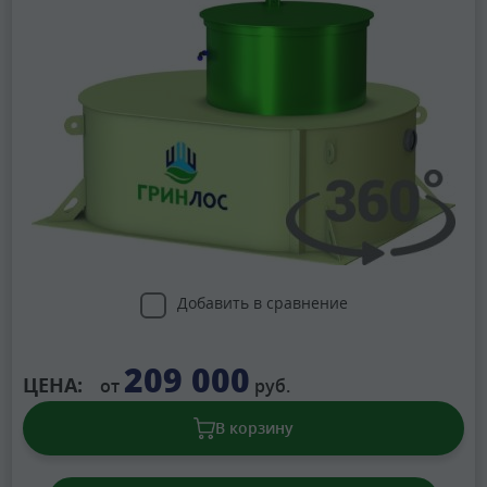
Добавить в сравнение
209 000
ЦЕНА:
от
руб.
В корзину