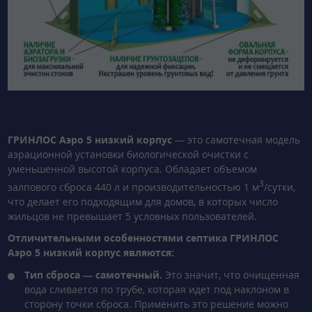
ГРИНЛОС Аэро 5 низкий корпус
— это самотечная модель
аэрационной установки биологической очистки с
уменьшенной высотой корпуса. Обладает объемом
3
залпового сброса 440 л и производительностью 1 м
/сутки,
что делает его подходящим для домов, в которых число
жильцов не превышает 5 условных пользователей.
Отличительными особенностями септика ГРИНЛОС
Аэро 5 низкий корпус являются:
Тип сброса — самотечный.
Это значит, что очищенная
вода сливается по трубе, которая идет под наклоном в
сторону точки сброса. Применить это решение можно