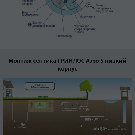
Монтаж септика ГРИНЛОС Аэро 5 низкий
корпус