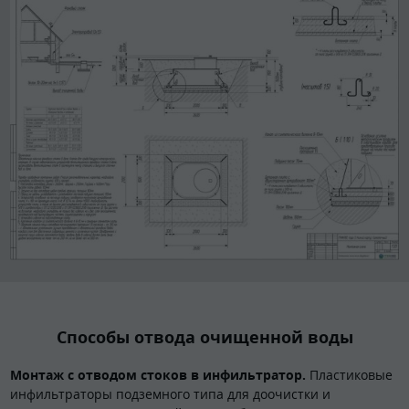
Способы отвода очищенной воды
Монтаж с отводом стоков в инфильтратор.
Пластиковые
инфильтраторы подземного типа для доочистки и