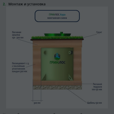
Монтаж и установка