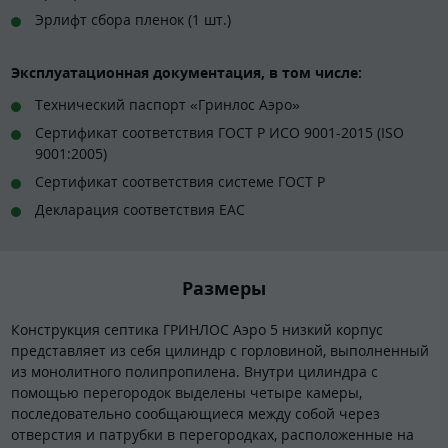
Эрлифт сбора пленок (1 шт.)
Эксплуатационная документация, в том числе:
Технический паспорт «Гринлос Аэро»
Сертификат соответствия ГОСТ Р ИСО 9001-2015 (ISO
9001:2005)
Сертификат соответствия системе ГОСТ Р
Декларация соответствия EAC
Размеры
Конструкция септика ГРИНЛОС Аэро 5 низкий корпус
представляет из себя цилиндр с горловиной, выполненный
из монолитного полипропилена. Внутри цилиндра с
помощью перегородок выделены четыре камеры,
последовательно сообщающиеся между собой через
отверстия и патрубки в перегородках, расположенные на