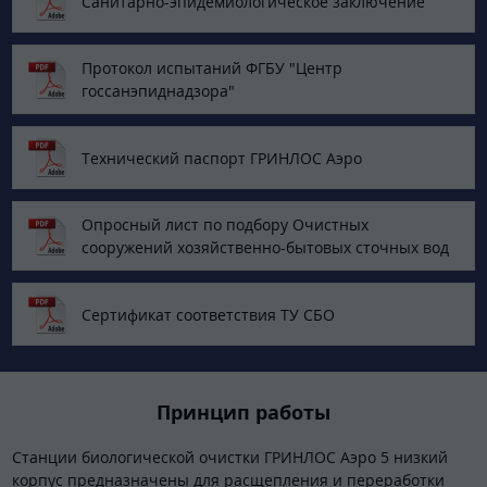
Санитарно-эпидемиологическое заключение
Протокол испытаний ФГБУ "Центр
госсанэпиднадзора"
Технический паспорт ГРИНЛОС Аэро
Опросный лист по подбору Очистных
сооружений хозяйственно-бытовых сточных вод
Сертификат соответствия ТУ СБО
Принцип работы
Станции биологической очистки ГРИНЛОС Аэро 5 низкий
корпус предназначены для расщепления и переработки