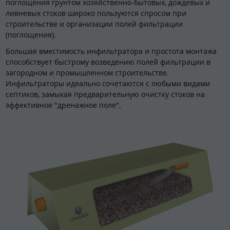
поглощения грунтом хозяйственно-бытовых, дождевых и
ливневых стоков широко пользуются спросом при
строительстве и организации полей фильтрации
(поглощения).
Большая вместимость инфильтратора и простота монтажа
способствует быстрому возведению полей фильтрации в
загородном и промышленном строительстве.
Инфильтраторы идеально сочетаются с любыми видами
септиков, замыкая предварительную очистку стоков на
эффективное "дренажное поле".