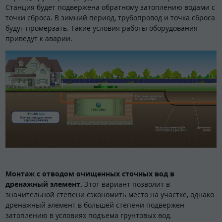
Станция будет подвержена обратному затоплению водами с
точки сброса. В зимний период, трубопровод и точка сброса
будут промерзать. Такие условия работы оборудования
приведут к аварии.
Монтаж с отводом очищенных сточных вод в
дренажный элемент.
Этот вариант позволит в
значительной степени сэкономить место на участке, однако
дренажный элемент в большей степени подвержен
затоплению в условиях подъема грунтовых вод.