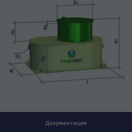
Документация