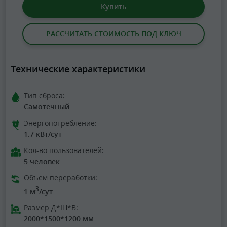
Купить
РАССЧИТАТЬ СТОИМОСТЬ ПОД КЛЮЧ
Технические характеристики
Тип сброса:
Самотечный
Энергопотребление:
1.7 кВт/сут
Кол-во пользователей:
5 человек
Объем переработки:
3
1 м
/сут
Размер Д*Ш*В:
2000*1500*1200 мм