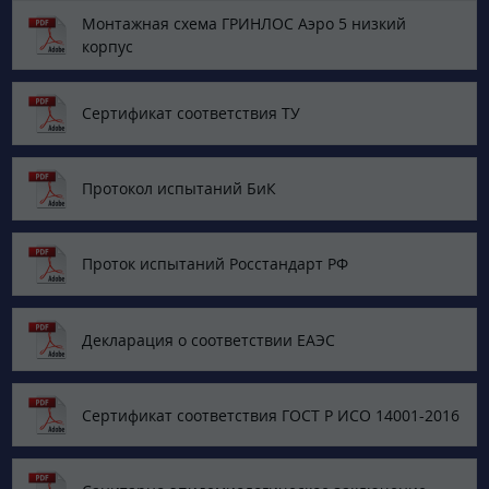
Монтажная схема ГРИНЛОС Аэро 5 низкий
корпус
Сертификат соответствия ТУ
Протокол испытаний БиК
Проток испытаний Росстандарт РФ
Декларация о соответствии ЕАЭС
Сертификат соответствия ГОСТ Р ИСО 14001-2016