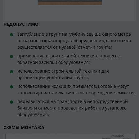
НЕДОПУСТИМО:
заглубление в грунт на глубину свыше одного метра
от верхнего края корпуса оборудования, если отсчет
осуществляется от нулевой отметки грунта;
применение строительной техники в процессе
обратной засыпки оборудования;
использование строительной техники для
организации уплотнения грунта;
использование колющих предметов, которые могут
спровоцировать механическое повреждение емкости;
передвигаться на транспорте в непосредственной
близости от места проведения работ по установке
оборудования.
СХЕМЫ МОНТАЖА: