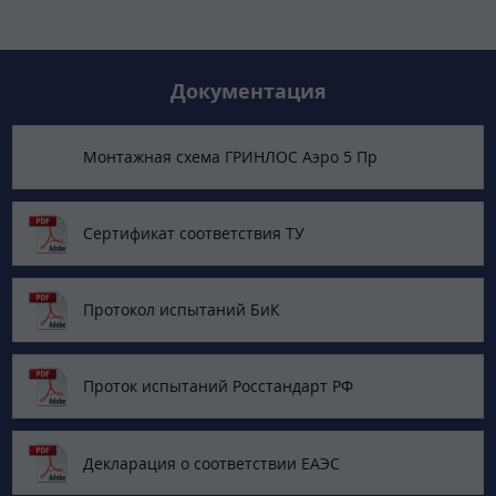
Документация
Монтажная схема ГРИНЛОС Аэро 5 Пр
Сертификат соответствия ТУ
Протокол испытаний БиК
Проток испытаний Росстандарт РФ
Декларация о соответствии ЕАЭС