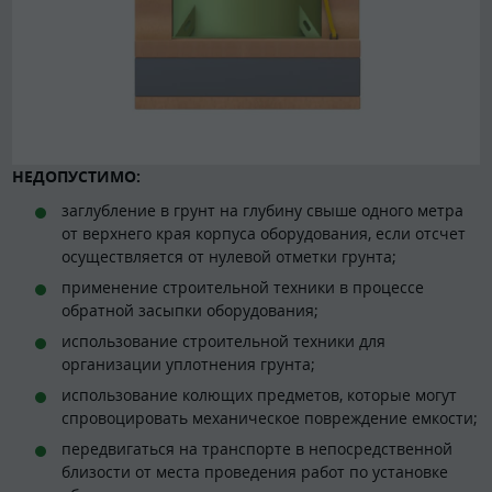
НЕДОПУСТИМО:
заглубление в грунт на глубину свыше одного метра
от верхнего края корпуса оборудования, если отсчет
осуществляется от нулевой отметки грунта;
применение строительной техники в процессе
обратной засыпки оборудования;
использование строительной техники для
организации уплотнения грунта;
использование колющих предметов, которые могут
спровоцировать механическое повреждение емкости;
передвигаться на транспорте в непосредственной
близости от места проведения работ по установке