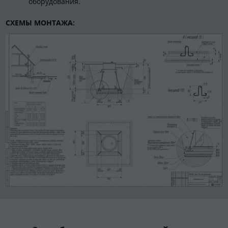
оборудования.
СХЕМЫ МОНТАЖА: