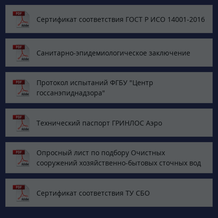
Сертификат соответствия ГОСТ Р ИСО 14001-2016
Санитарно-эпидемиологическое заключение
Протокол испытаний ФГБУ "Центр
госсанэпиднадзора"
Технический паспорт ГРИНЛОС Аэро
Опросный лист по подбору Очистных
сооружений хозяйственно-бытовых сточных вод
Сертификат соответствия ТУ СБО