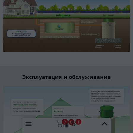
Эксплуатация и обслуживание
0
1
0