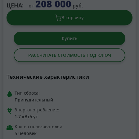
208 000
ЦЕНА:
от
руб.
В корзину
Купить
РАССЧИТАТЬ СТОИМОСТЬ ПОД КЛЮЧ
Технические характеристики
Тип сброса:
Принудительный
Энергопотребление:
1.7 кВт/сут
Кол-во пользователей:
5 человек