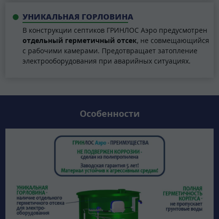
УНИКАЛЬНАЯ ГОРЛОВИНА
В конструкции септиков ГРИНЛОС Аэро предусмотрен
отдельный герметичный отсек
, не совмещающийся
с рабочими камерами. Предотвращает затопление
электрооборудования при аварийных ситуациях.
Особенности