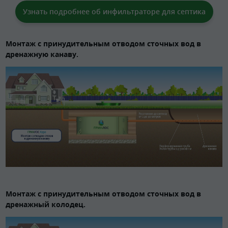
Узнать подробнее об инфильтраторе для септика
Монтаж с принудительным отводом сточных вод в
дренажную канаву.
Монтаж с принудительным отводом сточных вод в
дренажный колодец.