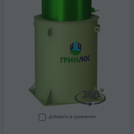
Добавить в сравнение