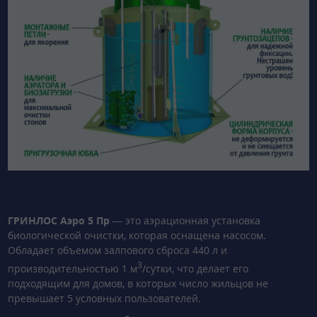
ГРИНЛОС Аэро 5 Пр
— это аэрационная установка
биологической очистки, которая оснащена насосом.
Обладает объемом залпового сброса 440 л и
3
производительностью 1 м
/сутки, что делает его
подходящим для домов, в которых число жильцов не
превышает 5 условных пользователей.