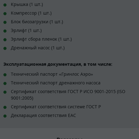
Крышка (1 шт.)
Компрессор (1 шт.)
Блок биозагрузки (1 шт.)
Эрлифт (1 шт.)
Эрлифт сбора пленок (1 шт.)
Дренажный насос (1 шт.)
Эксплуатационная документация, в том числе:
Технический паспорт «Гринлос Аэро»
Технический паспорт дренажного насоса
Сертификат соответствия ГОСТ Р ИСО 9001-2015 (ISO
9001:2005)
Сертификат соответствия системе ГОСТ Р
Декларация соответствия EAC