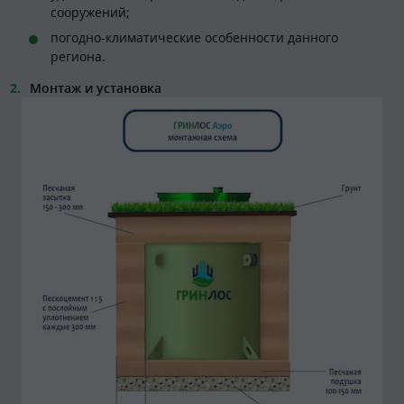
сооружений;
погодно-климатические особенности данного
региона.
Монтаж и установка