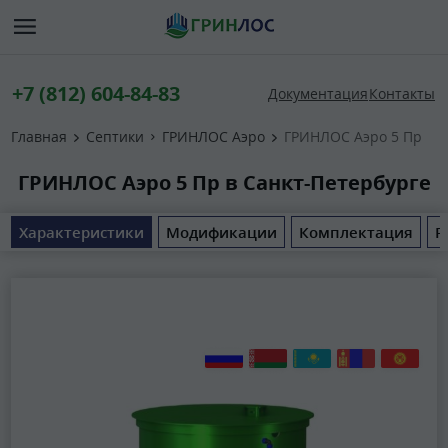
+7 (812) 604-84-83
Документация
Контакты
Главная
Септики
ГРИНЛОС Аэро
ГРИНЛОС Аэро 5 Пр
ГРИНЛОС Аэро 5 Пр в Санкт-Петербурге
Характеристики
Модификации
Комплектация
Р