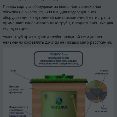
Поверх корпуса оборудования выполняется песчаная
обсыпка на высоту 150-300 мм. Для подсоединения
оборудования к внутренней канализационной магистрали
применяют канализационные трубы, предназначенные для
эксплуатации.
Уклон труб при создании трубопроводной сети должен
неизменно составлять 2,5-3 см на каждый метр расстояния.