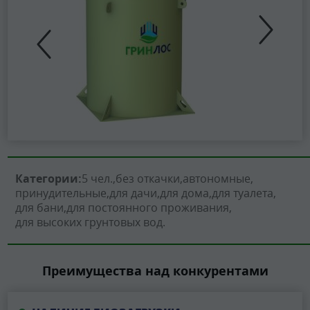
Категории:
5 чел.
без откачки
автономные
принудительные
для дачи
для дома
для туалета
для бани
для постоянного проживания
для высоких грунтовых вод
Преимущества над конкурентами