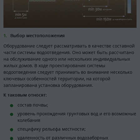
Выбор местоположения
Оборудование следует рассматривать в качестве составной
части системы водоотведения. Оно может быть рассчитано
на обслуживание одного или нескольких индивидуальных
жилых домов. В ходе проектирования системы
водоотведения следует принимать во внимание несколько
ключевых особенностей территории, на которой
запланирована установка оборудования.
К таковым относят:
состав почвы;
уровень прохождения грунтовых вод и его возможные
колебания
специфику рельефа местности;
удаленность от различных водозаборных