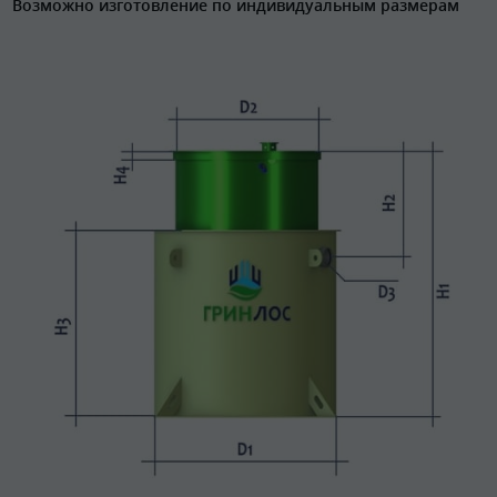
Возможно изготовление по индивидуальным размерам