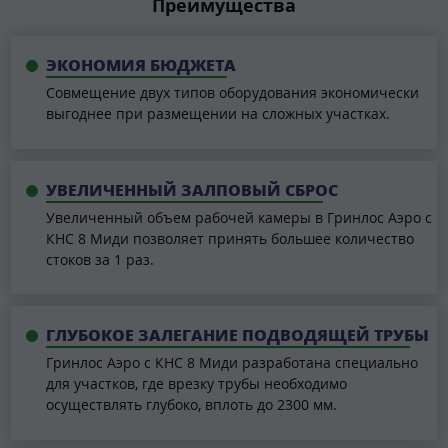
Преимущества
ЭКОНОМИЯ БЮДЖЕТА
Совмещение двух типов оборудования экономически
выгоднее при размещении на сложных участках.
УВЕЛИЧЕННЫЙ ЗАЛПОВЫЙ СБРОС
Увеличенный объем рабочей камеры в Гринлос Аэро с
КНС 8 Миди позволяет принять большее количество
стоков за 1 раз.
ГЛУБОКОЕ ЗАЛЕГАНИЕ ПОДВОДЯЩЕЙ ТРУБЫ
Гринлос Аэро с КНС 8 Миди разработана специально
для участков, где врезку трубы необходимо
осуществлять глубоко, вплоть до 2300 мм.