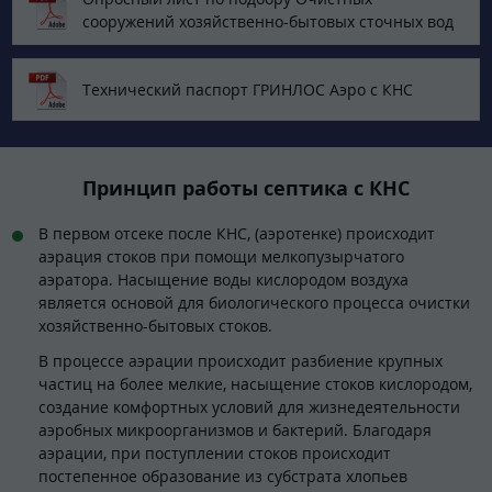
сооружений хозяйственно-бытовых сточных вод
Технический паспорт ГРИНЛОС Аэро с КНС
Принцип работы септика с КНС
В первом отсеке после КНС, (аэротенке) происходит
аэрация стоков при помощи мелкопузырчатого
аэратора. Насыщение воды кислородом воздуха
является основой для биологического процесса очистки
хозяйственно-бытовых стоков.
В процессе аэрации происходит разбиение крупных
частиц на более мелкие, насыщение стоков кислородом,
создание комфортных условий для жизнедеятельности
аэробных микроорганизмов и бактерий. Благодаря
аэрации, при поступлении стоков происходит
постепенное образование из субстрата хлопьев