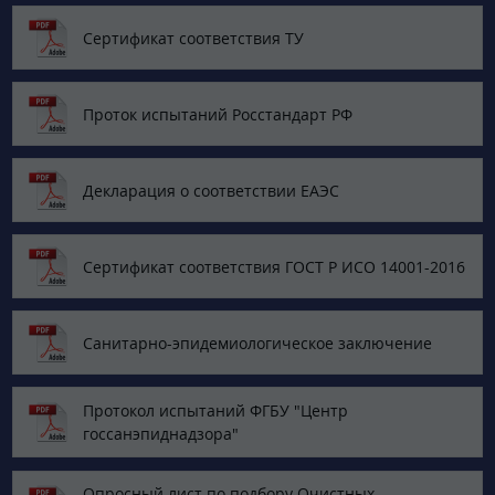
Сертификат соответствия ТУ
Проток испытаний Росстандарт РФ
Декларация о соответствии ЕАЭС
Сертификат соответствия ГОСТ Р ИСО 14001-2016
Санитарно-эпидемиологическое заключение
Протокол испытаний ФГБУ "Центр
госсанэпиднадзора"
Опросный лист по подбору Очистных