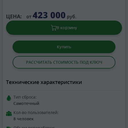
423 000
ЦЕНА:
от
руб.
В корзину
Купить
РАССЧИТАТЬ СТОИМОСТЬ ПОД КЛЮЧ
Технические характеристики
Тип сброса:
Самотечный
Кол-во пользователей:
8 человек
Объем переработки: