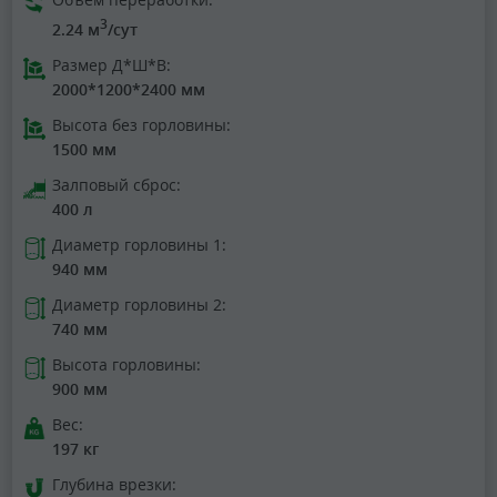
3
2.24 м
/сут
Размер Д*Ш*В:
2000*1200*2400 мм
Высота без горловины:
1500 мм
Залповый сброс:
400 л
Диаметр горловины 1:
940 мм
Диаметр горловины 2:
740 мм
Высота горловины:
900 мм
Вес:
197 кг
Глубина врезки: