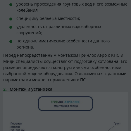
уровень прохождения грунтовых вод и его возможные
колебания
специфику рельефа местности;
удаленность от различных водозаборных
сооружений;
погодно-климатические особенности данного
региона.
Перед непосредственным монтажом Гринлос Аэро с КНС 8
Миди специалисты осуществляют подготовку котлована. Его
размеры определяются конструктивными особенностями
выбранной модели оборудования. Ознакомиться с данными
параметрами можно в приложении к ПС.
Монтаж и установка