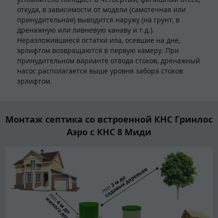
откуда, в зависимости от модели (самотечная или
принудительная) выводится наружу (на грунт, в
дренажную или ливневую канаву и т.д.).
Неразложившиеся остатки ила, осевшие на дне,
эрлифтом возвращаются в первую камеру. При
принудительном варианте отвода стоков, дренажный
насос располагается выше уровня забора стоков
эрлифтом.
Монтаж септика со встроенной КНС Гринлос
Аэро с КНС 8 Миди