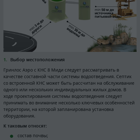
Выбор местоположения
Гринлос Аэро с КНС 8 Миди следует рассматривать в
качестве составной части системы водоотведения. Септик
со встроенной КНС может быть рассчитан на обслуживание
одного или нескольких индивидуальных жилых домов. В
ходе проектирования системы водоотведения следует
принимать во внимание несколько ключевых особенностей
территории, на которой запланирована установка
оборудования.
К таковым относят:
состав почвы;