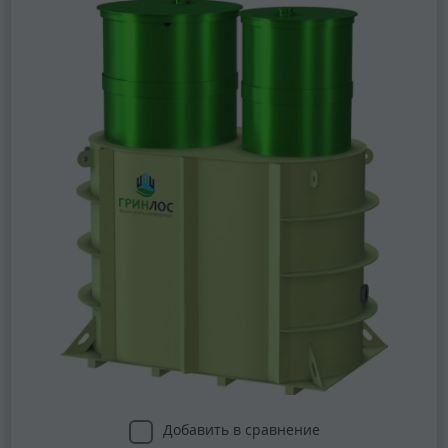
Добавить в сравнение