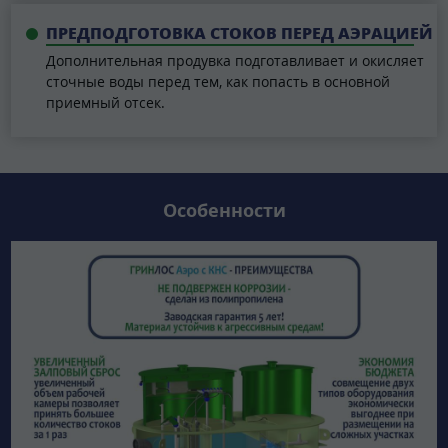
ПРЕДПОДГОТОВКА СТОКОВ ПЕРЕД АЭРАЦИЕЙ
Дополнительная продувка подготавливает и окисляет
сточные воды перед тем, как попасть в основной
приемный отсек.
Особенности