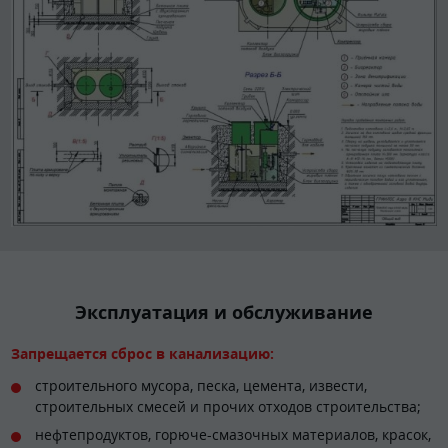
Эксплуатация и обслуживание
Запрещается сброс в канализацию:
строительного мусора, песка, цемента, извести,
строительных смесей и прочих отходов строительства;
нефтепродуктов, горюче-смазочных материалов, красок,