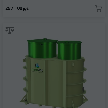
297 100
руб.