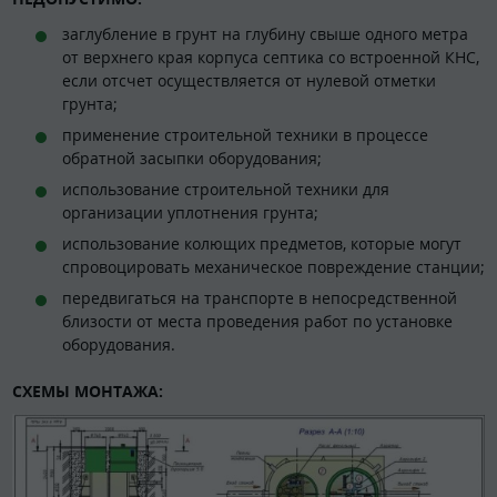
заглубление в грунт на глубину свыше одного метра
от верхнего края корпуса септика со встроенной КНС,
если отсчет осуществляется от нулевой отметки
грунта;
применение строительной техники в процессе
обратной засыпки оборудования;
использование строительной техники для
организации уплотнения грунта;
использование колющих предметов, которые могут
спровоцировать механическое повреждение станции;
передвигаться на транспорте в непосредственной
близости от места проведения работ по установке
оборудования.
СХЕМЫ МОНТАЖА: