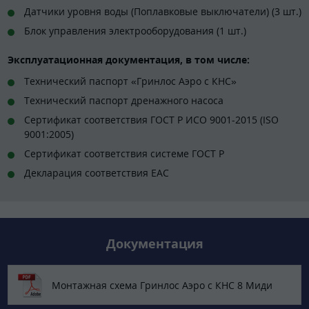
Датчики уровня воды (Поплавковые выключатели) (3 шт.)
Блок управления электрооборудования (1 шт.)
Эксплуатационная документация, в том числе:
Технический паспорт «Гринлос Аэро с КНС»
Технический паспорт дренажного насоса
Сертификат соответствия ГОСТ Р ИСО 9001-2015 (ISO
9001:2005)
Сертификат соответствия системе ГОСТ Р
Декларация соответствия EAC
Документация
Монтажная схема Гринлос Аэро с КНС 8 Миди