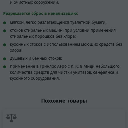
и очистных сооружений.
Разрешается сброс в канализацию:
мягкой, легко разлагающейся туалетной бумаги;
стоков стиральных машин, при условии применения
стиральных порошков без хлора;
кухонных стоков с использованием моющих средств без
хлора;
душевых и банных стоков;
применение в Гринлос Аэро с КНС 8 Миди небольшого
количества средств для чистки унитазов, санфаянса и
кухонного оборудования.
Похожие товары