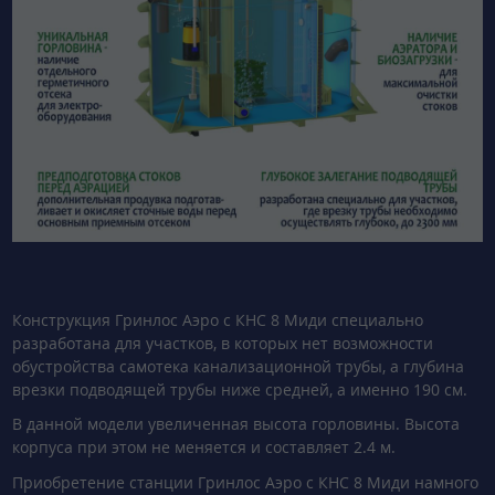
Конструкция Гринлос Аэро с КНС 8 Миди специально
разработана для участков, в которых нет возможности
обустройства самотека канализационной трубы, а глубина
врезки подводящей трубы ниже средней, а именно 190 см.
В данной модели увеличенная высота горловины. Высота
корпуса при этом не меняется и составляет 2.4 м.
Приобретение станции Гринлос Аэро с КНС 8 Миди намного