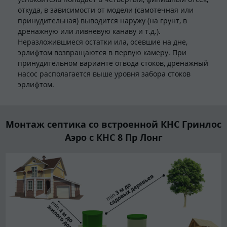
откуда, в зависимости от модели (самотечная или
принудительная) выводится наружу (на грунт, в
дренажную или ливневую канаву и т.д.).
Неразложившиеся остатки ила, осевшие на дне,
эрлифтом возвращаются в первую камеру. При
принудительном варианте отвода стоков, дренажный
насос располагается выше уровня забора стоков
эрлифтом.
Монтаж септика со встроенной КНС Гринлос
Аэро с КНС 8 Пр Лонг