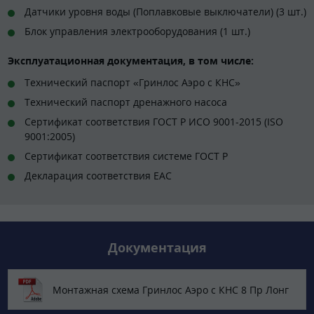
Датчики уровня воды (Поплавковые выключатели) (3 шт.)
Блок управления электрооборудования (1 шт.)
Эксплуатационная документация, в том числе:
Технический паспорт «Гринлос Аэро с КНС»
Технический паспорт дренажного насоса
Сертификат соответствия ГОСТ Р ИСО 9001-2015 (ISO
9001:2005)
Сертификат соответствия системе ГОСТ Р
Декларация соответствия EAC
Документация
Монтажная схема Гринлос Аэро с КНС 8 Пр Лонг