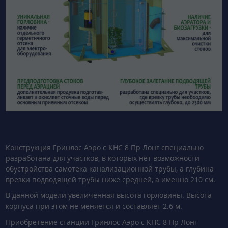
Конструкция Гринлос Аэро с КНС 8 Пр Лонг специально
разработана для участков, в которых нет возможности
обустройства самотека канализационной трубы, а глубина
врезки подводящей трубы ниже средней, а именно 210 см.
В данной модели увеличенная высота горловины. Высота
корпуса при этом не меняется и составляет 2.6 м.
Приобретение станции Гринлос Аэро с КНС 8 Пр Лонг