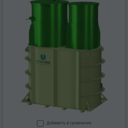
Добавить в сравнение