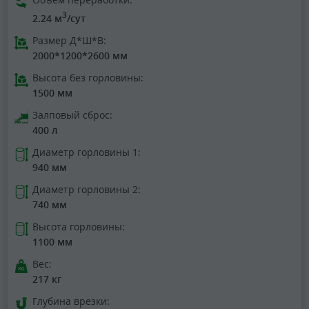
3
2.24 м
/сут
Размер Д*Ш*В:
2000*1200*2600 мм
Высота без горловины:
1500 мм
Залповый сброс:
400 л
Диаметр горловины 1:
940 мм
Диаметр горловины 2:
740 мм
Высота горловины:
1100 мм
Вес:
217 кг
Глубина врезки: