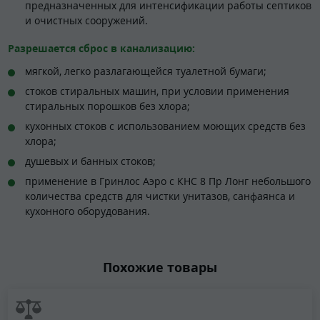
предназначенных для интенсификации работы септиков
и очистных сооружений.
Разрешается сброс в канализацию:
мягкой, легко разлагающейся туалетной бумаги;
стоков стиральных машин, при условии применения
стиральных порошков без хлора;
кухонных стоков с использованием моющих средств без
хлора;
душевых и банных стоков;
применение в Гринлос Аэро с КНС 8 Пр Лонг небольшого
количества средств для чистки унитазов, санфаянса и
кухонного оборудования.
Похожие товары