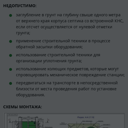
НЕДОПУСТИМО:
заглубление в грунт на глубину свыше одного метра
от верхнего края корпуса септика со встроенной КНС,
если отсчет осуществляется от нулевой отметки
грунта;
применение строительной техники в процессе
обратной засыпки оборудования;
использование строительной техники для
организации уплотнения грунта;
использование колющих предметов, которые могут
спровоцировать механическое повреждение станции;
передвигаться на транспорте в непосредственной
близости от места проведения работ по установке
оборудования.
СХЕМЫ МОНТАЖА: