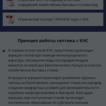
сооружений хозяйственно-бытовых сточных вод
Технический паспорт ГРИНЛОС Аэро с КНС
Принцип работы септика с КНС
В первом отсеке после КНС, (аэротенке) происходит
аэрация стоков при помощи мелкопузырчатого
аэратора. Насыщение воды кислородом воздуха
является основой для биологического процесса очистки
хозяйственно-бытовых стоков.
В процессе аэрации происходит разбиение крупных
частиц на более мелкие, насыщение стоков кислородом,
создание комфортных условий для жизнедеятельности
аэробных микроорганизмов и бактерий. Благодаря
аэрации, при поступлении стоков происходит
постепенное образование из субстрата хлопьев