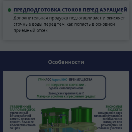
ПРЕДПОДГОТОВКА СТОКОВ ПЕРЕД АЭРАЦИЕЙ
Дополнительная продувка подготавливает и окисляет
сточные воды перед тем, как попасть в основной
приемный отсек.
Особенности