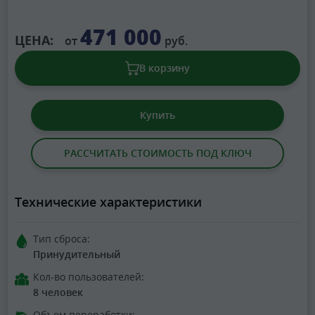
471 000
ЦЕНА:
от
руб.
В корзину
Купить
РАССЧИТАТЬ СТОИМОСТЬ ПОД КЛЮЧ
Технические характеристики
Тип сброса:
Принудительный
Кол-во пользователей:
8 человек
Объем переработки: