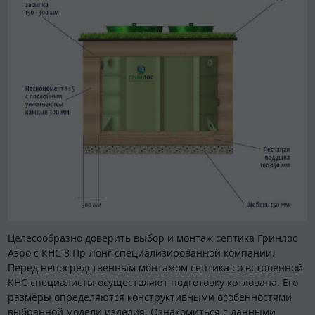
Целесообразно доверить выбор и монтаж септика Гринлос
Аэро с КНС 8 Пр Лонг специализированной компании.
Перед непосредственным монтажом септика со встроенной
КНС специалисты осуществляют подготовку котлована. Его
размеры определяются конструктивными особенностями
выбранной модели изделия. Ознакомиться с данными