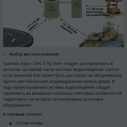
Выбор местоположения
Гринлос Аэро с КНС 8 Пр Лонг следует рассматривать в
качестве составной части системы водоотведения. Септик
со встроенной КНС может быть рассчитан на обслуживание
одного или нескольких индивидуальных жилых домов. В
ходе проектирования системы водоотведения следует
принимать во внимание несколько ключевых особенностей
территории, на которой запланирована установка
оборудования.
К таковым относят:
состав почвы;