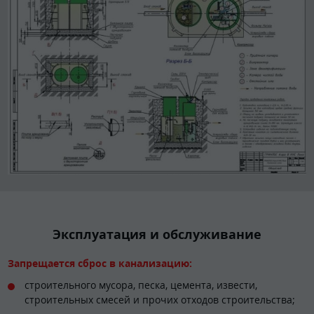
Эксплуатация и обслуживание
Запрещается сброс в канализацию:
строительного мусора, песка, цемента, извести,
строительных смесей и прочих отходов строительства;