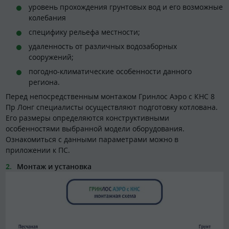
уровень прохождения грунтовых вод и его возможные
колебания
специфику рельефа местности;
удаленность от различных водозаборных
сооружений;
погодно-климатические особенности данного
региона.
Перед непосредственным монтажом Гринлос Аэро с КНС 8
Пр Лонг специалисты осуществляют подготовку котлована.
Его размеры определяются конструктивными
особенностями выбранной модели оборудования.
Ознакомиться с данными параметрами можно в
приложении к ПС.
Монтаж и установка