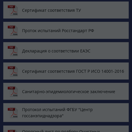
Сертификат соответствия ТУ
Проток испытаний Росстандарт РФ
Декларация о соответствии ЕАЭС
Сертификат соответствия ГОСТ Р ИСО 14001-2016
Санитарно-эпидемиологическое заключение
Протокол испытаний ФГБУ "Центр
госсанэпиднадзора"
Опросный лист по подбору Очистных