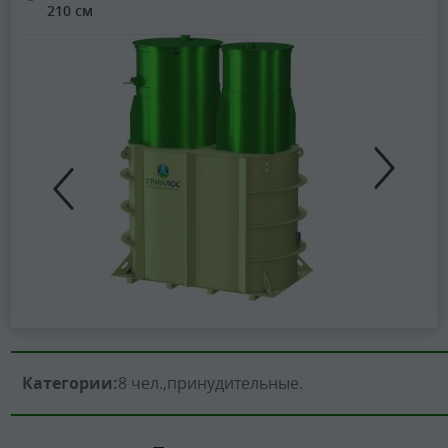
210 см
Категории:
8 чел.
принудительные