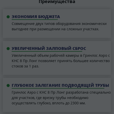
Преимущества
ЭКОНОМИЯ БЮДЖЕТА
Совмещение двух типов оборудования экономически
выгоднее при размещении на сложных участках.
УВЕЛИЧЕННЫЙ ЗАЛПОВЫЙ СБРОС
Увеличенный объем рабочей камеры в Гринлос Аэро с
КНС 8 Пр Лонг позволяет принять большее количество
стоков за 1 раз.
ГЛУБОКОЕ ЗАЛЕГАНИЕ ПОДВОДЯЩЕЙ ТРУБЫ
Гринлос Аэро с КНС 8 Пр Лонг разработана специально
для участков, где врезку трубы необходимо
осуществлять глубоко, вплоть до 2300 мм.